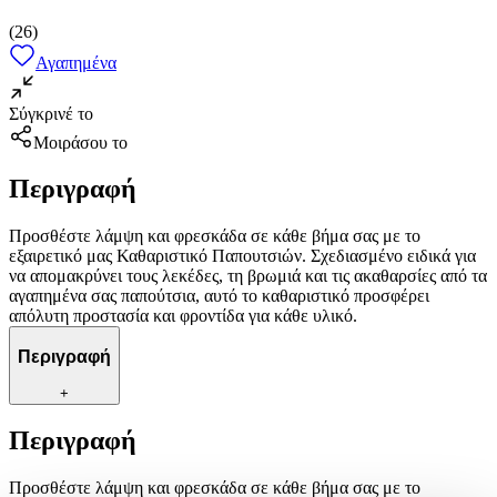
(
26
)
Αγαπημένα
Σύγκρινέ το
Μοιράσου το
Περιγραφή
Προσθέστε λάμψη και φρεσκάδα σε κάθε βήμα σας με το
εξαιρετικό μας Καθαριστικό Παπουτσιών. Σχεδιασμένο ειδικά για
να απομακρύνει τους λεκέδες, τη βρωμιά και τις ακαθαρσίες από τα
αγαπημένα σας παπούτσια, αυτό το καθαριστικό προσφέρει
απόλυτη προστασία και φροντίδα για κάθε υλικό.
Περιγραφή
+
Περιγραφή
Προσθέστε λάμψη και φρεσκάδα σε κάθε βήμα σας με το