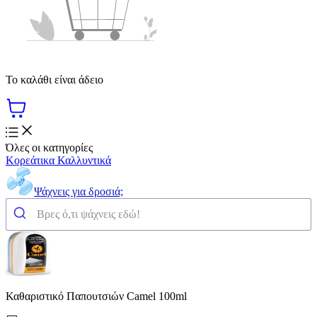
Το καλάθι είναι άδειο
Όλες οι κατηγορίες
Κορεάτικα Καλλυντικά
Ψάχνεις για δροσιά;
Καθαριστικό Παπουτσιών Camel 100ml