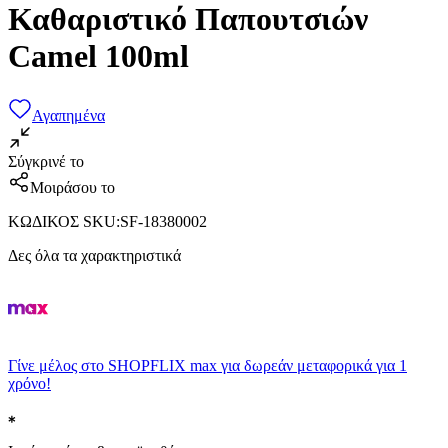
Καθαριστικό Παπουτσιών
Camel 100ml
Αγαπημένα
Σύγκρινέ το
Μοιράσου το
ΚΩΔΙΚΟΣ SKU
:
SF-18380002
Δες όλα τα χαρακτηριστικά
Γίνε μέλος στο SHOPFLIX max για δωρεάν μεταφορικά για 1
χρόνο!