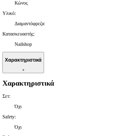
Κώνος
Υλικό
:
Διαμαντόφρεζα
Κατασκευαστής
:
Nailshop
Χαρακτηριστικά
+
Χαρακτηριστικά
Σετ
:
Όχι
Safety
:
Όχι