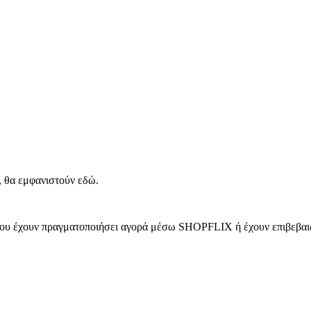
, θα εμφανιστούν εδώ.
 που έχουν πραγματοποιήσει αγορά μέσω SHOPFLIX ή έχουν επιβεβαιώ