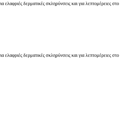
ια ελαφριές δερματικές σκληρύνσεις και για λεπτομέρειες στο
ια ελαφριές δερματικές σκληρύνσεις και για λεπτομέρειες στο