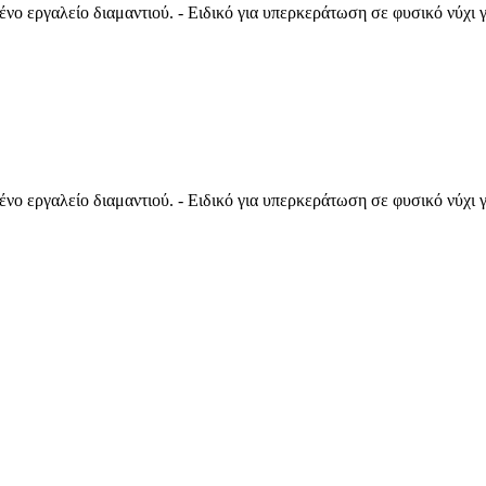
νο εργαλείο διαμαντιού. - Ειδικό για υπερκεράτωση σε φυσικό νύχι γ
νο εργαλείο διαμαντιού. - Ειδικό για υπερκεράτωση σε φυσικό νύχι γ