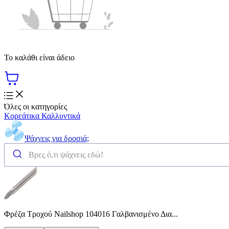
Το καλάθι είναι άδειο
Όλες οι κατηγορίες
Κορεάτικα Καλλυντικά
Ψάχνεις για δροσιά;
Φρέζα Τροχού Nailshop 104016 Γαλβανισμένο Δια...