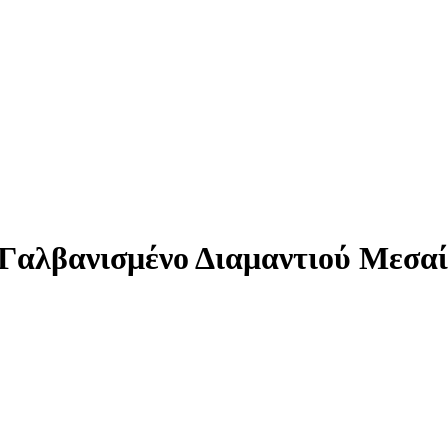
 Γαλβανισμένο Διαμαντιού Μεσ