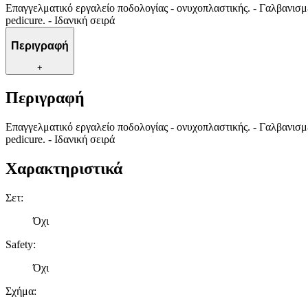
Επαγγελματικό εργαλείο ποδολογίας - ονυχοπλαστικής. - Γαλβανισμέ
pedicure. - Ιδανική σειρά
Περιγραφή
+
Περιγραφή
Επαγγελματικό εργαλείο ποδολογίας - ονυχοπλαστικής. - Γαλβανισμέ
pedicure. - Ιδανική σειρά
Χαρακτηριστικά
Σετ
:
Όχι
Safety
:
Όχι
Σχήμα
: