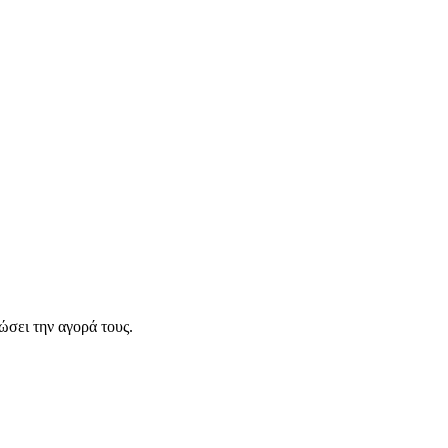
σει την αγορά τους.