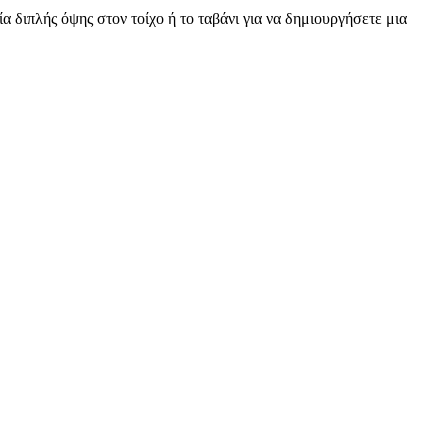
 διπλής όψης στον τοίχο ή το ταβάνι για να δημιουργήσετε μια