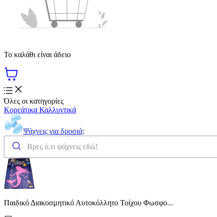
Το καλάθι είναι άδειο
Όλες οι κατηγορίες
Κορεάτικα Καλλυντικά
Ψάχνεις για δροσιά;
Παιδικό Διακοσμητικό Αυτοκόλλητο Τοίχου Φωσφο...