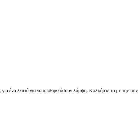
ια ένα λεπτό για να αποθηκεύσουν λάμψη. Κολλήστε τα με την ταινία