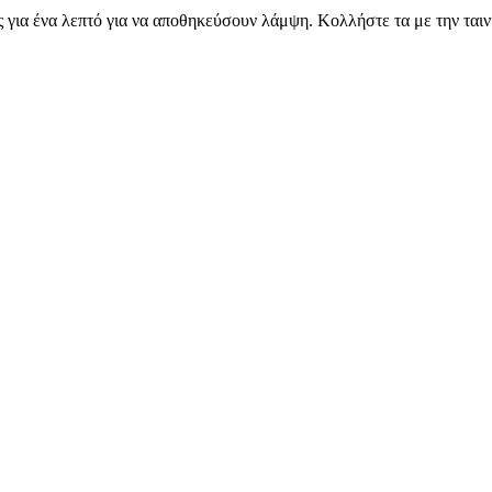
ια ένα λεπτό για να αποθηκεύσουν λάμψη. Κολλήστε τα με την ταινία