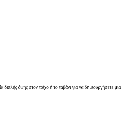
 διπλής όψης στον τοίχο ή το ταβάνι για να δημιουργήσετε μια