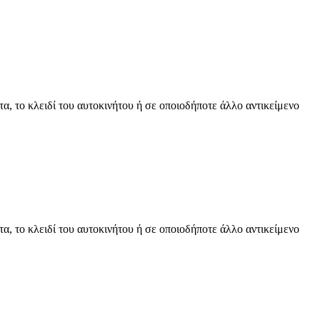
α, το κλειδί του αυτοκινήτου ή σε οποιοδήποτε άλλο αντικείμενο
α, το κλειδί του αυτοκινήτου ή σε οποιοδήποτε άλλο αντικείμενο