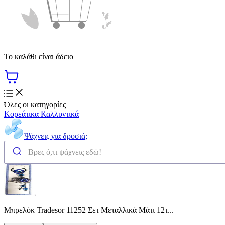
Το καλάθι είναι άδειο
Όλες οι κατηγορίες
Κορεάτικα Καλλυντικά
Ψάχνεις για δροσιά;
Μπρελόκ Tradesor 11252 Σετ Μεταλλικά Μάτι 12τ...