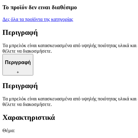
Το προϊόν δεν ειναι διαθέσιμο
Δες όλα τα προϊόντα της κατηγορίας
Περιγραφή
Τα μπρελόκ είναι κατασκευασμένα από υψηλής ποιότητας υλικά και έ
θέλετε να διακοσμήσετε.
Περιγραφή
+
Περιγραφή
Τα μπρελόκ είναι κατασκευασμένα από υψηλής ποιότητας υλικά και έ
θέλετε να διακοσμήσετε.
Χαρακτηριστικά
Θέμα
: