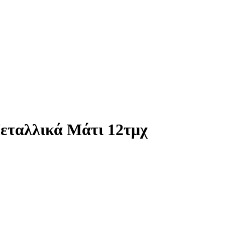
εταλλικά Μάτι 12τμχ