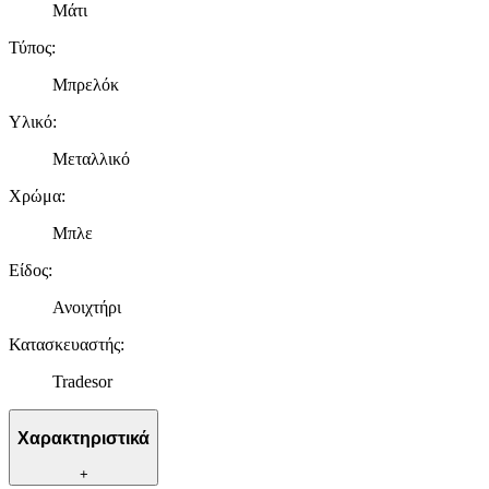
Μάτι
Τύπος
:
Μπρελόκ
Υλικό
:
Μεταλλικό
Χρώμα
:
Μπλε
Είδος
:
Ανοιχτήρι
Κατασκευαστής
:
Tradesor
Χαρακτηριστικά
+