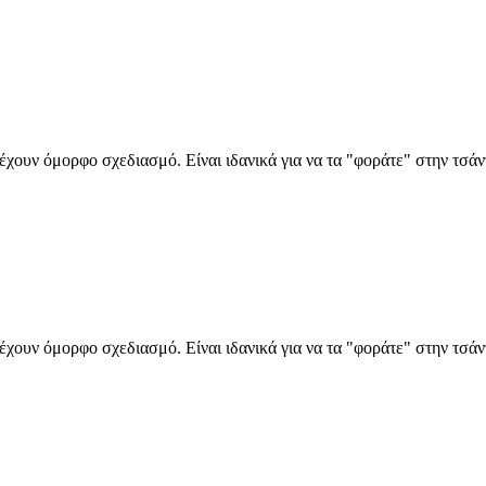
χουν όμορφο σχεδιασμό. Είναι ιδανικά για να τα "φοράτε" στην τσάντ
χουν όμορφο σχεδιασμό. Είναι ιδανικά για να τα "φοράτε" στην τσάντ