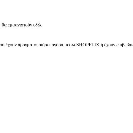
, θα εμφανιστούν εδώ.
 που έχουν πραγματοποιήσει αγορά μέσω SHOPFLIX ή έχουν επιβεβαιώ