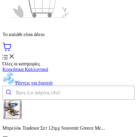
Το καλάθι είναι άδειο
Όλες οι κατηγορίες
Κορεάτικα Καλλυντικά
Ψάχνεις για δροσιά;
Μπρελόκ Tradesor Σετ 12τμχ Souvenir Greece Με...