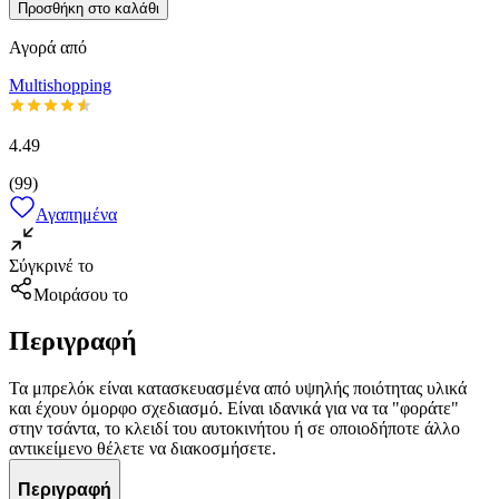
Προσθήκη στο καλάθι
Αγορά από
Multishopping
4.49
(
99
)
Αγαπημένα
Σύγκρινέ το
Μοιράσου το
Περιγραφή
Τα μπρελόκ είναι κατασκευασμένα από υψηλής ποιότητας υλικά
και έχουν όμορφο σχεδιασμό. Είναι ιδανικά για να τα "φοράτε"
στην τσάντα, το κλειδί του αυτοκινήτου ή σε οποιοδήποτε άλλο
αντικείμενο θέλετε να διακοσμήσετε.
Περιγραφή