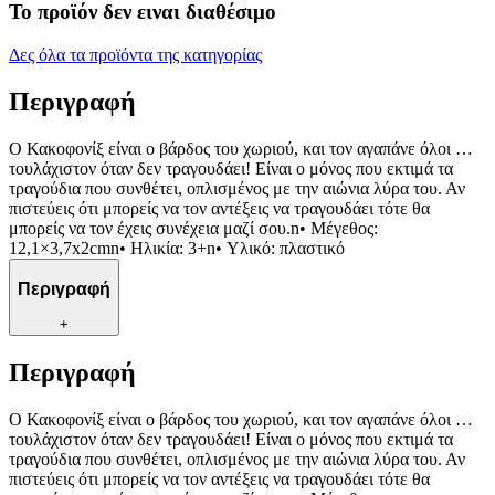
Το προϊόν δεν ειναι διαθέσιμο
Δες όλα τα προϊόντα της κατηγορίας
Περιγραφή
O Κακοφονίξ είναι ο βάρδος του χωριού, και τον αγαπάνε όλοι …
τουλάχιστον όταν δεν τραγουδάει! Είναι ο μόνος που εκτιμά τα
τραγούδια που συνθέτει, οπλισμένος με την αιώνια λύρα του. Αν
πιστεύεις ότι μπορείς να τον αντέξεις να τραγουδάει τότε θα
μπορείς να τον έχεις συνέχεια μαζί σου.n• Μέγεθος:
12,1×3,7x2cmn• Ηλικία: 3+n• Υλικό: πλαστικό
Περιγραφή
+
Περιγραφή
O Κακοφονίξ είναι ο βάρδος του χωριού, και τον αγαπάνε όλοι …
τουλάχιστον όταν δεν τραγουδάει! Είναι ο μόνος που εκτιμά τα
τραγούδια που συνθέτει, οπλισμένος με την αιώνια λύρα του. Αν
πιστεύεις ότι μπορείς να τον αντέξεις να τραγουδάει τότε θα