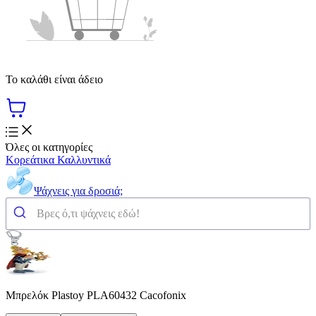
Το καλάθι είναι άδειο
Όλες οι κατηγορίες
Κορεάτικα Καλλυντικά
Ψάχνεις για δροσιά;
Μπρελόκ Plastoy PLA60432 Cacofonix