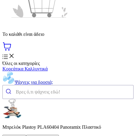
Το καλάθι είναι άδειο
Όλες οι κατηγορίες
Κορεάτικα Καλλυντικά
Ψάχνεις για δροσιά;
Μπρελόκ Plastoy PLA60404 Panoramix Πλαστικό