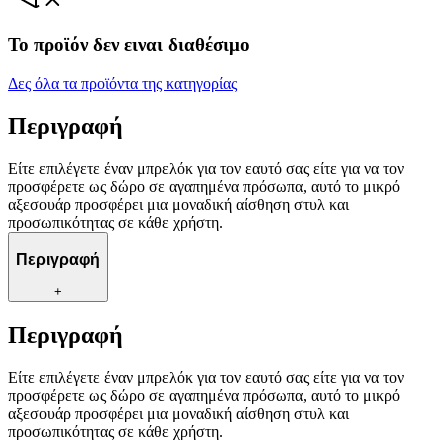
Το προϊόν δεν ειναι διαθέσιμο
Δες όλα τα προϊόντα της κατηγορίας
Περιγραφή
Είτε επιλέγετε έναν μπρελόκ για τον εαυτό σας είτε για να τον
προσφέρετε ως δώρο σε αγαπημένα πρόσωπα, αυτό το μικρό
αξεσουάρ προσφέρει μια μοναδική αίσθηση στυλ και
προσωπικότητας σε κάθε χρήστη.
Περιγραφή
+
Περιγραφή
Είτε επιλέγετε έναν μπρελόκ για τον εαυτό σας είτε για να τον
προσφέρετε ως δώρο σε αγαπημένα πρόσωπα, αυτό το μικρό
αξεσουάρ προσφέρει μια μοναδική αίσθηση στυλ και
προσωπικότητας σε κάθε χρήστη.