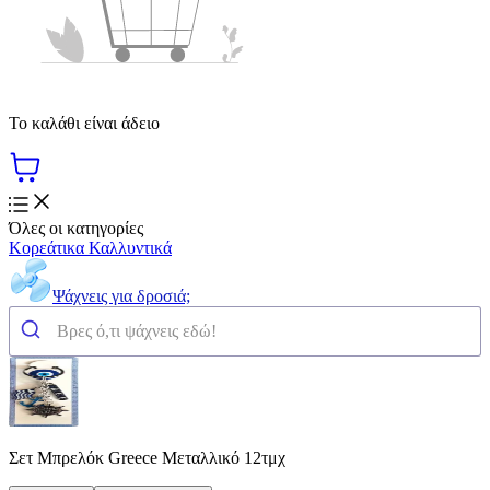
Το καλάθι είναι άδειο
Όλες οι κατηγορίες
Κορεάτικα Καλλυντικά
Ψάχνεις για δροσιά;
Σετ Μπρελόκ Greece Μεταλλικό 12τμχ