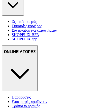
Σχετικά με εμάς
Ευκαιρίες καριέρας
Συνεργαζόμενα καταστήματα
SHOPFLIX B2B
SHOPFLIX app
ONLINE ΑΓΟΡΕΣ
Παραδόσεις
Επιστροφές προϊόντων
Τρόποι πληρωμής