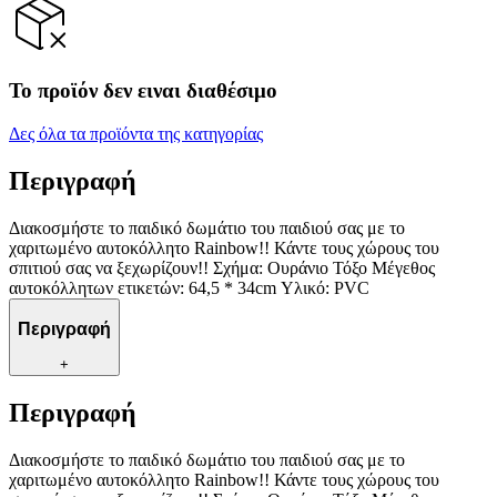
Το προϊόν δεν ειναι διαθέσιμο
Δες όλα τα προϊόντα της κατηγορίας
Περιγραφή
Διακοσμήστε το παιδικό δωμάτιο του παιδιού σας με το
χαριτωμένο αυτοκόλλητο Rainbow!! Κάντε τους χώρους του
σπιτιού σας να ξεχωρίζουν!! Σχήμα: Ουράνιο Τόξο Μέγεθος
αυτοκόλλητων ετικετών: 64,5 * 34cm Υλικό: PVC
Περιγραφή
+
Περιγραφή
Διακοσμήστε το παιδικό δωμάτιο του παιδιού σας με το
χαριτωμένο αυτοκόλλητο Rainbow!! Κάντε τους χώρους του