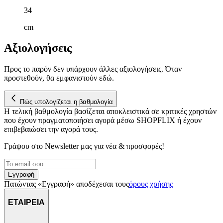
34
cm
Αξιολογήσεις
Προς το παρόν δεν υπάρχουν άλλες αξιολογήσεις. Όταν
προστεθούν, θα εμφανιστούν εδώ.
Πώς υπολογίζεται η βαθμολογία
Η τελική βαθμολογία βασίζεται αποκλειστικά σε κριτικές χρηστών
που έχουν πραγματοποιήσει αγορά μέσω SHOPFLIX ή έχουν
επιβεβαιώσει την αγορά τους.
Γράψου στο Νewsletter μας για νέα & προσφορές!
Εγγραφή
Πατώντας «Εγγραφή» αποδέχεσαι τους
όρους χρήσης
ΕΤΑΙΡΕΙΑ