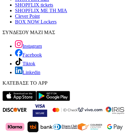
SHOPFLIX tickets
SHOPFLIX ΜΕ ΤΗ ΜΙΑ
Clever Point
BOX NOW Lockers
ΣΥΝΔΕΣΟΥ ΜΑΖΙ ΜΑΣ
Instagram
Facebook
Tiktok
Linkedin
ΚΑΤΕΒΑΣΕ ΤΟ APP