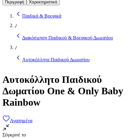
Περιγραφή
Χαρακτηριστικά
Παιδικά & Βρεφικά
/
Διακόσμηση Παιδικού & Βρεφικού Δωματίου
/
Αυτοκόλλητα Παιδικού Δωματίου
Αυτοκόλλητο Παιδικού
Δωματίου One & Only Baby
Rainbow
Αγαπημένα
Σύγκρινέ το