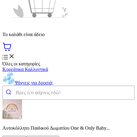
Το καλάθι είναι άδειο
Όλες οι κατηγορίες
Κορεάτικα Καλλυντικά
Ψάχνεις για δροσιά;
Αυτοκόλλητο Παιδικού Δωματίου One & Only Baby...