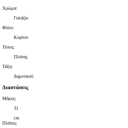
Χρώμα
:
Γαλάζιο
Φύλο
:
Κορίτσι
Τύπος
:
Πλάτης
Τάξη
:
Δημοτικού
Διαστάσεις
Μήκος
:
31
cm
Πλάτος
: