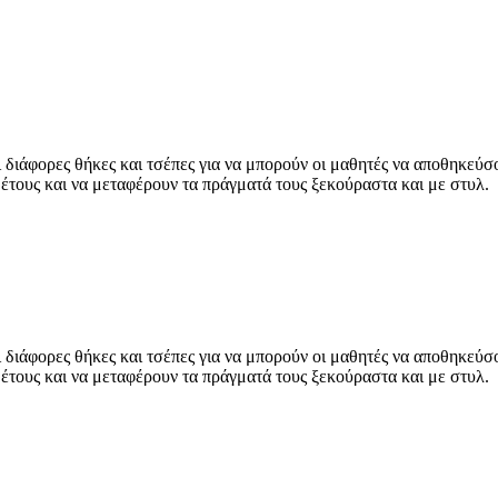
 διάφορες θήκες και τσέπες για να μπορούν οι μαθητές να αποθηκεύσ
 έτους και να μεταφέρουν τα πράγματά τους ξεκούραστα και με στυλ.
 διάφορες θήκες και τσέπες για να μπορούν οι μαθητές να αποθηκεύσ
 έτους και να μεταφέρουν τα πράγματά τους ξεκούραστα και με στυλ.