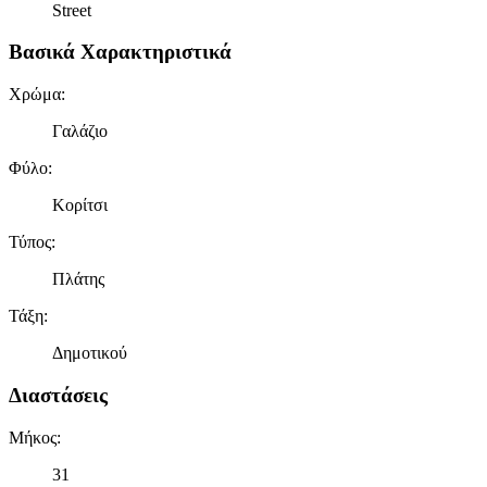
Street
Βασικά Χαρακτηριστικά
Χρώμα
:
Γαλάζιο
Φύλο
:
Κορίτσι
Τύπος
:
Πλάτης
Τάξη
:
Δημοτικού
Διαστάσεις
Μήκος
:
31