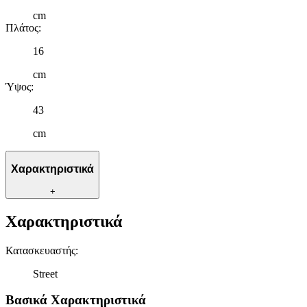
cm
Πλάτος
:
16
cm
Ύψος
:
43
cm
Χαρακτηριστικά
+
Χαρακτηριστικά
Κατασκευαστής
:
Street
Βασικά Χαρακτηριστικά