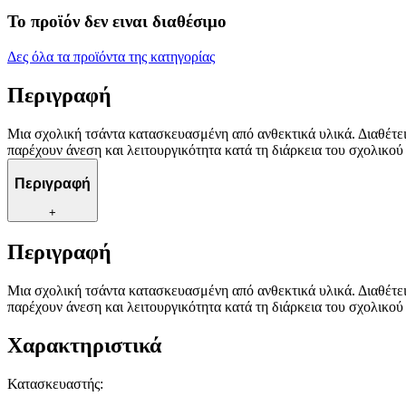
Το προϊόν δεν ειναι διαθέσιμο
Δες όλα τα προϊόντα της κατηγορίας
Περιγραφή
Μια σχολική τσάντα κατασκευασμένη από ανθεκτικά υλικά. Διαθέτει
παρέχουν άνεση και λειτουργικότητα κατά τη διάρκεια του σχολικού
Περιγραφή
+
Περιγραφή
Μια σχολική τσάντα κατασκευασμένη από ανθεκτικά υλικά. Διαθέτει
παρέχουν άνεση και λειτουργικότητα κατά τη διάρκεια του σχολικού
Χαρακτηριστικά
Κατασκευαστής
: