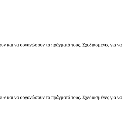
ουν και να οργανώσουν τα πράγματά τους. Σχεδιασμένες για να
ουν και να οργανώσουν τα πράγματά τους. Σχεδιασμένες για να