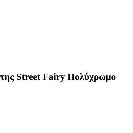
της Street Fairy Πολύχρωμο