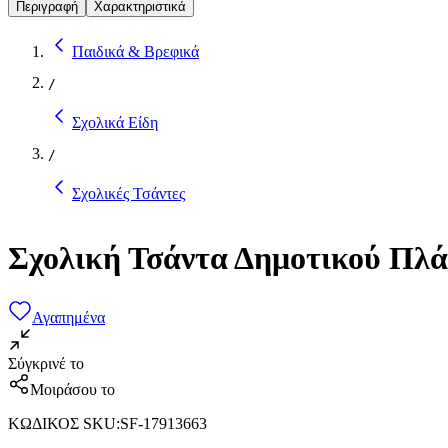
Περιγραφή
Χαρακτηριστικά
Παιδικά & Βρεφικά
/
Σχολικά Είδη
/
Σχολικές Τσάντες
Σχολική Τσάντα Δημοτικού Πλά
Αγαπημένα
Σύγκρινέ το
Μοιράσου το
ΚΩΔΙΚΟΣ SKU
:
SF-17913663