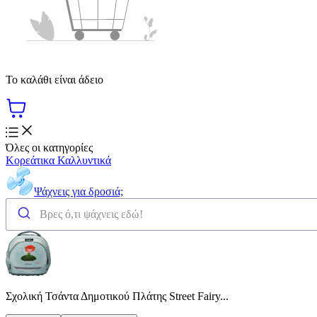
Το καλάθι είναι άδειο
Όλες οι κατηγορίες
Κορεάτικα Καλλυντικά
Ψάχνεις για δροσιά;
Σχολική Τσάντα Δημοτικού Πλάτης Street Fairy...