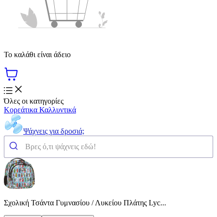
Το καλάθι είναι άδειο
Όλες οι κατηγορίες
Κορεάτικα Καλλυντικά
Ψάχνεις για δροσιά;
Σχολική Τσάντα Γυμνασίου / Λυκείου Πλάτης Lyc...