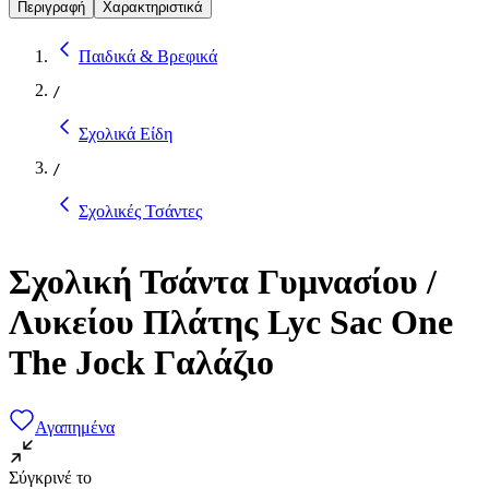
Περιγραφή
Χαρακτηριστικά
Παιδικά & Βρεφικά
/
Σχολικά Είδη
/
Σχολικές Τσάντες
Σχολική Τσάντα Γυμνασίου /
Λυκείου Πλάτης Lyc Sac One
The Jock Γαλάζιο
Αγαπημένα
Σύγκρινέ το