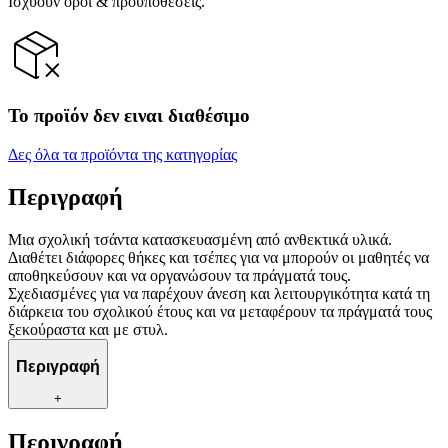
Ισχύουν όροι & προϋποθέσεις.
Το προϊόν δεν ειναι διαθέσιμο
Δες όλα τα προϊόντα της κατηγορίας
Περιγραφή
Μια σχολική τσάντα κατασκευασμένη από ανθεκτικά υλικά.
Διαθέτει διάφορες θήκες και τσέπες για να μπορούν οι μαθητές να
αποθηκεύσουν και να οργανώσουν τα πράγματά τους.
Σχεδιασμένες για να παρέχουν άνεση και λειτουργικότητα κατά τη
διάρκεια του σχολικού έτους και να μεταφέρουν τα πράγματά τους
ξεκούραστα και με στυλ.
Περιγραφή
+
Περιγραφή