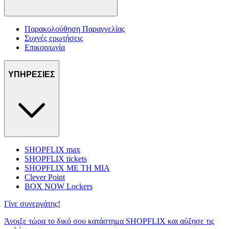
Παρακολούθηση Παραγγελίας
Συχνές ερωτήσεις
Επικοινωνία
ΥΠΗΡΕΣΙΕΣ
SHOPFLIX max
SHOPFLIX tickets
SHOPFLIX ΜΕ ΤΗ ΜΙΑ
Clever Point
BOX NOW Lockers
Γίνε συνεργάτης!
Άνοιξε τώρα το δικό σου κατάστημα SHOPFLIX και αύξησε τις