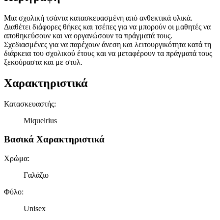
Μια σχολική τσάντα κατασκευασμένη από ανθεκτικά υλικά.
Διαθέτει διάφορες θήκες και τσέπες για να μπορούν οι μαθητές να
αποθηκεύσουν και να οργανώσουν τα πράγματά τους.
Σχεδιασμένες για να παρέχουν άνεση και λειτουργικότητα κατά τη
διάρκεια του σχολικού έτους και να μεταφέρουν τα πράγματά τους
ξεκούραστα και με στυλ.
Χαρακτηριστικά
Κατασκευαστής
:
Miquelrius
Βασικά Χαρακτηριστικά
Χρώμα
:
Γαλάζιο
Φύλο
:
Unisex