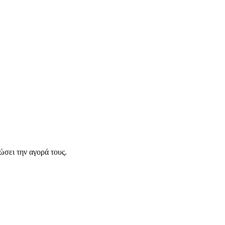
σει την αγορά τους.