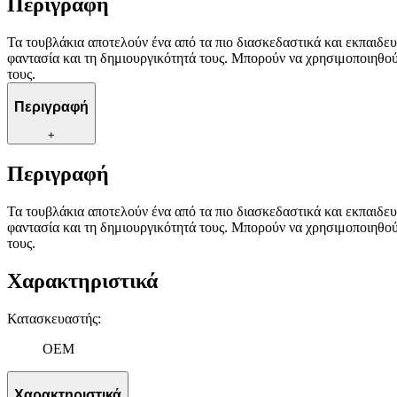
Περιγραφή
Τα τουβλάκια αποτελούν ένα από τα πιο διασκεδαστικά και εκπαιδευ
φαντασία και τη δημιουργικότητά τους. Μπορούν να χρησιμοποιηθούν
τους.
Περιγραφή
+
Περιγραφή
Τα τουβλάκια αποτελούν ένα από τα πιο διασκεδαστικά και εκπαιδευ
φαντασία και τη δημιουργικότητά τους. Μπορούν να χρησιμοποιηθούν
τους.
Χαρακτηριστικά
Κατασκευαστής
:
OEM
Χαρακτηριστικά