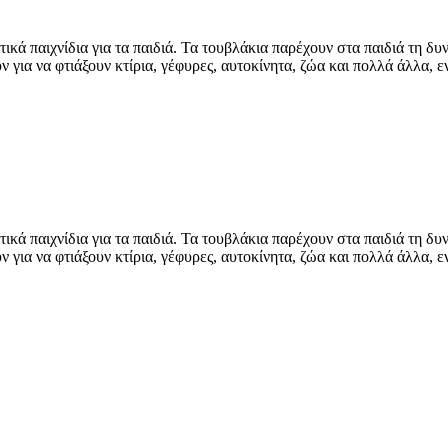
τικά παιχνίδια για τα παιδιά. Τα τουβλάκια παρέχουν στα παιδιά τη 
 για να φτιάξουν κτίρια, γέφυρες, αυτοκίνητα, ζώα και πολλά άλλα,
τικά παιχνίδια για τα παιδιά. Τα τουβλάκια παρέχουν στα παιδιά τη 
 για να φτιάξουν κτίρια, γέφυρες, αυτοκίνητα, ζώα και πολλά άλλα,