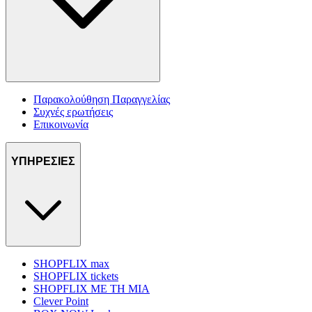
Παρακολούθηση Παραγγελίας
Συχνές ερωτήσεις
Επικοινωνία
ΥΠΗΡΕΣΙΕΣ
SHOPFLIX max
SHOPFLIX tickets
SHOPFLIX ΜΕ ΤΗ ΜΙΑ
Clever Point