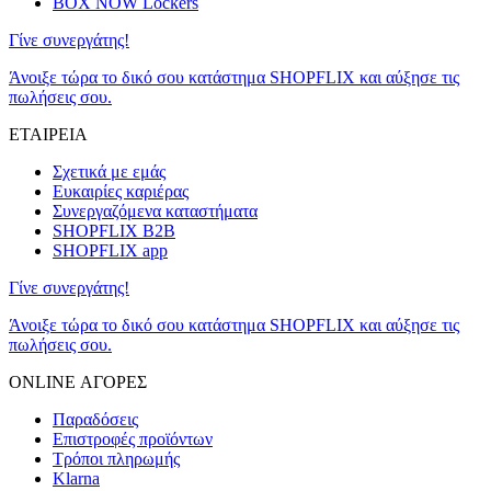
BOX NOW Lockers
Γίνε συνεργάτης!
Άνοιξε τώρα το δικό σου κατάστημα SHOPFLIX και αύξησε τις
πωλήσεις σου.
ΕΤΑΙΡΕΙΑ
Σχετικά με εμάς
Ευκαιρίες καριέρας
Συνεργαζόμενα καταστήματα
SHOPFLIX B2B
SHOPFLIX app
Γίνε συνεργάτης!
Άνοιξε τώρα το δικό σου κατάστημα SHOPFLIX και αύξησε τις
πωλήσεις σου.
ONLINE ΑΓΟΡΕΣ
Παραδόσεις
Επιστροφές προϊόντων
Τρόποι πληρωμής
Klarna