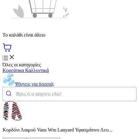
Το καλάθι είναι άδειο
Όλες οι κατηγορίες
Κορεάτικα Καλλυντικά
Ψάχνεις για δροσιά;
Κορδόνι Λαιμού Vans Wm Lanyard Υφασμάτινο Λευ...