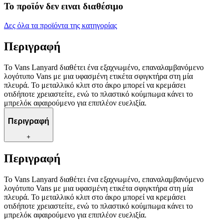
Το προϊόν δεν ειναι διαθέσιμο
Δες όλα τα προϊόντα της κατηγορίας
Περιγραφή
Το Vans Lanyard διαθέτει ένα εξαχνωμένο, επαναλαμβανόμενο
λογότυπο Vans με μια υφασμένη ετικέτα σφιγκτήρα στη μία
πλευρά. Το μεταλλικό κλιπ στο άκρο μπορεί να κρεμάσει
οτιδήποτε χρειαστείτε, ενώ το πλαστικό κούμπωμα κάνει το
μπρελόκ αφαιρούμενο για επιπλέον ευελιξία.
Περιγραφή
+
Περιγραφή
Το Vans Lanyard διαθέτει ένα εξαχνωμένο, επαναλαμβανόμενο
λογότυπο Vans με μια υφασμένη ετικέτα σφιγκτήρα στη μία
πλευρά. Το μεταλλικό κλιπ στο άκρο μπορεί να κρεμάσει
οτιδήποτε χρειαστείτε, ενώ το πλαστικό κούμπωμα κάνει το
μπρελόκ αφαιρούμενο για επιπλέον ευελιξία.