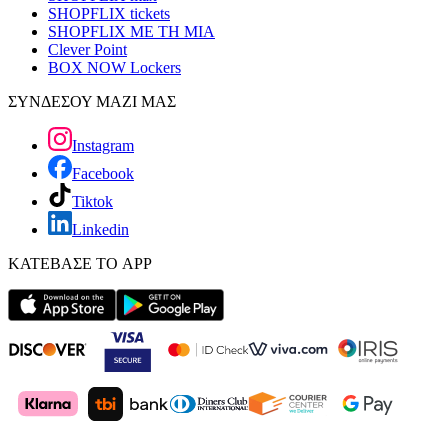
SHOPFLIX tickets
SHOPFLIX ΜΕ ΤΗ ΜΙΑ
Clever Point
BOX NOW Lockers
ΣΥΝΔΕΣΟΥ ΜΑΖΙ ΜΑΣ
Instagram
Facebook
Tiktok
Linkedin
ΚΑΤΕΒΑΣΕ ΤΟ APP