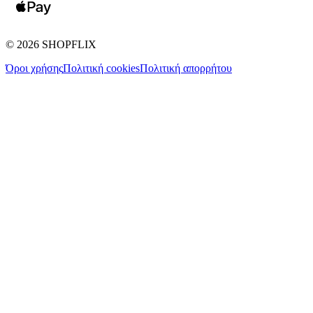
©
2026
SHOPFLIX
Όροι χρήσης
Πολιτική cookies
Πολιτική απορρήτου