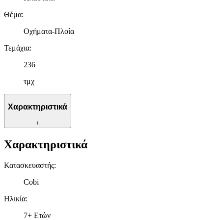
Θέμα
:
Οχήματα-Πλοία
Τεμάχια
:
236
τμχ
Χαρακτηριστικά
+
Χαρακτηριστικά
Κατασκευαστής
:
Cobi
Ηλικία
:
7+ Ετών