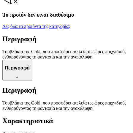
Το προϊόν δεν ειναι διαθέσιμο
Δες όλα τα προϊόντα της κατηγορίας
Περιγραφή
Τουβλάκια της Cobi, που προσφέρει ατελείωτες ώρες παιχνιδιού,
ενθαρρύνοντας τη φαντασία και την ανακάλυψη.
Περιγραφή
+
Περιγραφή
Τουβλάκια της Cobi, που προσφέρει ατελείωτες ώρες παιχνιδιού,
ενθαρρύνοντας τη φαντασία και την ανακάλυψη.
Χαρακτηριστικά