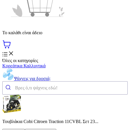
Το καλάθι είναι άδειο
Όλες οι κατηγορίες
Κορεάτικα Καλλυντικά
Ψάχνεις για δροσιά;
Τουβλάκια Cobi Citroen Traction 11CVBL Σετ 23...