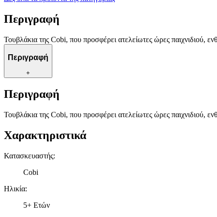
Περιγραφή
Τουβλάκια της Cobi, που προσφέρει ατελείωτες ώρες παιχνιδιού, εν
Περιγραφή
+
Περιγραφή
Τουβλάκια της Cobi, που προσφέρει ατελείωτες ώρες παιχνιδιού, εν
Χαρακτηριστικά
Κατασκευαστής
:
Cobi
Ηλικία
:
5+ Ετών