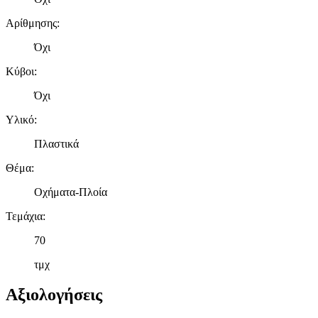
Αρίθμησης
:
Όχι
Κύβοι
:
Όχι
Υλικό
:
Πλαστικά
Θέμα
:
Οχήματα-Πλοία
Τεμάχια
:
70
τμχ
Αξιολογήσεις