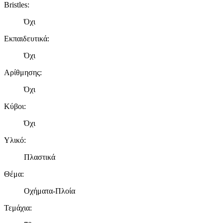
Bristles
:
Όχι
Εκπαιδευτικά
:
Όχι
Αρίθμησης
:
Όχι
Κύβοι
:
Όχι
Υλικό
:
Πλαστικά
Θέμα
:
Οχήματα-Πλοία
Τεμάχια
: