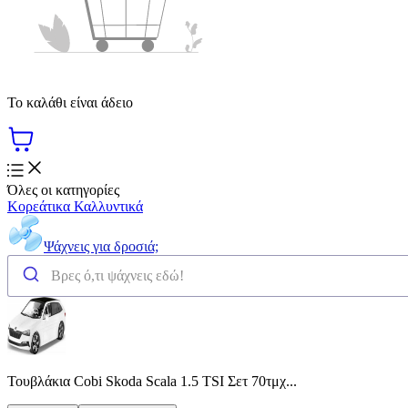
Το καλάθι είναι άδειο
Όλες οι κατηγορίες
Κορεάτικα Καλλυντικά
Ψάχνεις για δροσιά;
Τουβλάκια Cobi Skoda Scala 1.5 TSI Σετ 70τμχ...