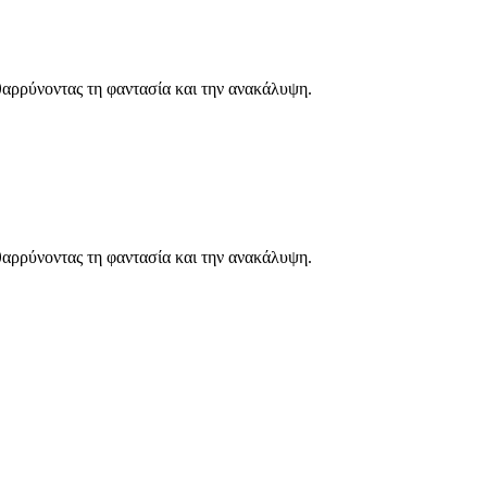
θαρρύνοντας τη φαντασία και την ανακάλυψη.
θαρρύνοντας τη φαντασία και την ανακάλυψη.