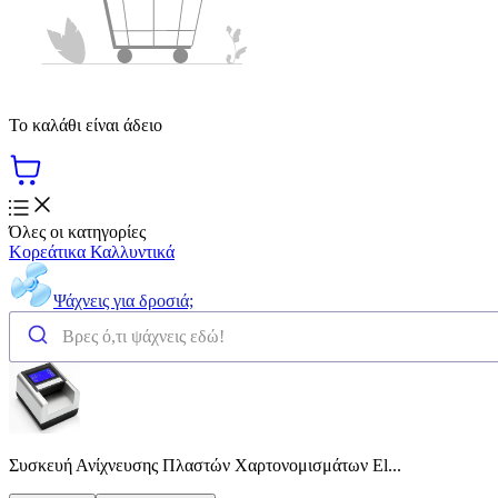
Το καλάθι είναι άδειο
Όλες οι κατηγορίες
Κορεάτικα Καλλυντικά
Ψάχνεις για δροσιά;
Συσκευή Ανίχνευσης Πλαστών Χαρτονομισμάτων El...