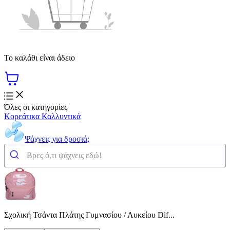
Το καλάθι είναι άδειο
Όλες οι κατηγορίες
Κορεάτικα Καλλυντικά
Ψάχνεις για δροσιά;
Σχολική Τσάντα Πλάτης Γυμνασίου / Λυκείου Dif...