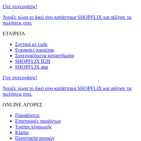
Γίνε συνεργάτης!
Άνοιξε τώρα το δικό σου κατάστημα SHOPFLIX και αύξησε τις
πωλήσεις σου.
ΕΤΑΙΡΕΙΑ
Σχετικά με εμάς
Ευκαιρίες καριέρας
Συνεργαζόμενα καταστήματα
SHOPFLIX B2B
SHOPFLIX app
Γίνε συνεργάτης!
Άνοιξε τώρα το δικό σου κατάστημα SHOPFLIX και αύξησε τις
πωλήσεις σου.
ONLINE ΑΓΟΡΕΣ
Παραδόσεις
Επιστροφές προϊόντων
Τρόποι πληρωμής
Klarna
Προστασία αγορών