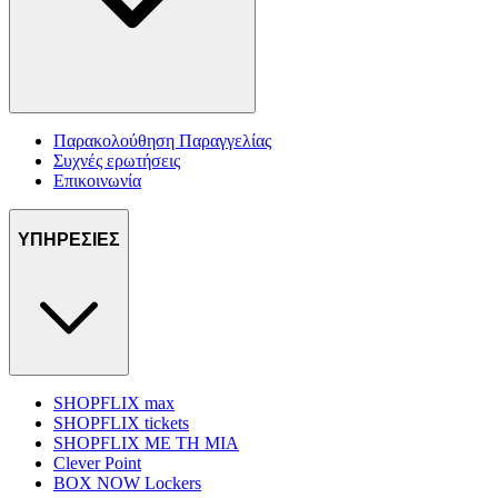
Παρακολούθηση Παραγγελίας
Συχνές ερωτήσεις
Επικοινωνία
ΥΠΗΡΕΣΙΕΣ
SHOPFLIX max
SHOPFLIX tickets
SHOPFLIX ΜΕ ΤΗ ΜΙΑ
Clever Point
BOX NOW Lockers