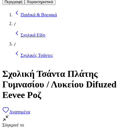
Περιγραφή
Χαρακτηριστικά
Παιδικά & Βρεφικά
/
Σχολικά Είδη
/
Σχολικές Τσάντες
Σχολική Τσάντα Πλάτης
Γυμνασίου / Λυκείου Difuzed
Eevee Ροζ
Αγαπημένα
Σύγκρινέ το