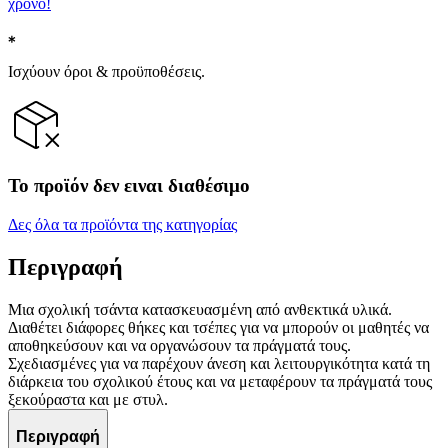
χρόνο!
Ισχύουν όροι & προϋποθέσεις.
Το προϊόν δεν ειναι διαθέσιμο
Δες όλα τα προϊόντα της κατηγορίας
Περιγραφή
Μια σχολική τσάντα κατασκευασμένη από ανθεκτικά υλικά.
Διαθέτει διάφορες θήκες και τσέπες για να μπορούν οι μαθητές να
αποθηκεύσουν και να οργανώσουν τα πράγματά τους.
Σχεδιασμένες για να παρέχουν άνεση και λειτουργικότητα κατά τη
διάρκεια του σχολικού έτους και να μεταφέρουν τα πράγματά τους
ξεκούραστα και με στυλ.
Περιγραφή