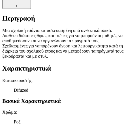
+
Περιγραφή
Μια σχολική τσάντα κατασκευασμένη από ανθεκτικά υλικά.
Διαθέτει διάφορες θήκες και τσέπες για να μπορούν οι μαθητές να
αποθηκεύσουν και να οργανώσουν τα πράγματά τους.
Σχεδιασμένες για να παρέχουν άνεση και λειτουργικότητα κατά τη
διάρκεια του σχολικού έτους και να μεταφέρουν τα πράγματά τους
ξεκούραστα και με στυλ.
Χαρακτηριστικά
Κατασκευαστής
:
Difuzed
Βασικά Χαρακτηριστικά
Χρώμα
:
Ροζ