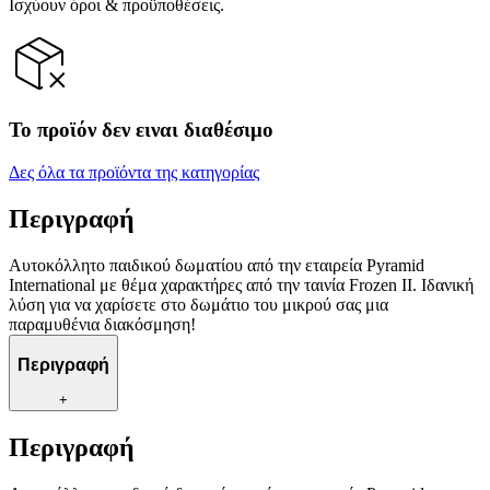
Ισχύουν όροι & προϋποθέσεις.
Το προϊόν δεν ειναι διαθέσιμο
Δες όλα τα προϊόντα της κατηγορίας
Περιγραφή
Αυτοκόλλητο παιδικού δωματίου από την εταιρεία Pyramid
International με θέμα χαρακτήρες από την ταινία Frozen II. Ιδανική
λύση για να χαρίσετε στο δωμάτιο του μικρού σας μια
παραμυθένια διακόσμηση!
Περιγραφή
+
Περιγραφή