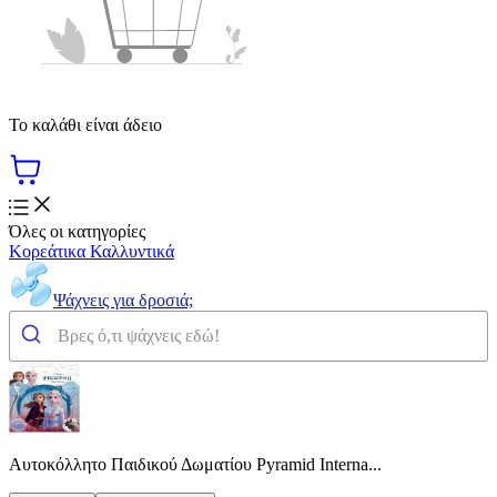
Το καλάθι είναι άδειο
Όλες οι κατηγορίες
Κορεάτικα Καλλυντικά
Ψάχνεις για δροσιά;
Αυτοκόλλητο Παιδικού Δωματίου Pyramid Interna...