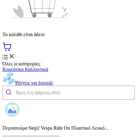
Το καλάθι είναι άδειο
Όλες οι κατηγορίες
Κορεάτικα Καλλυντικά
Ψάχνεις για δροσιά;
Περπατούρα Step2 Vespa Ride On Πλαστικό Λευκό...