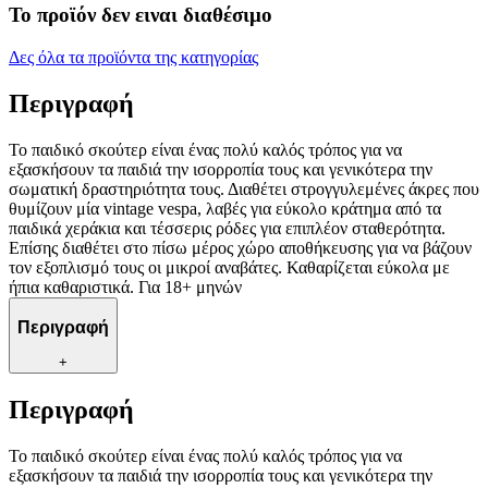
Το προϊόν δεν ειναι διαθέσιμο
Δες όλα τα προϊόντα της κατηγορίας
Περιγραφή
Το παιδικό σκούτερ είναι ένας πολύ καλός τρόπος για να
εξασκήσουν τα παιδιά την ισορροπία τους και γενικότερα την
σωματική δραστηριότητα τους. Διαθέτει στρογγυλεμένες άκρες που
θυμίζουν μία vintage vespa, λαβές για εύκολο κράτημα από τα
παιδικά χεράκια και τέσσερις ρόδες για επιπλέον σταθερότητα.
Επίσης διαθέτει στο πίσω μέρος χώρο αποθήκευσης για να βάζουν
τον εξοπλισμό τους οι μικροί αναβάτες. Καθαρίζεται εύκολα με
ήπια καθαριστικά. Για 18+ μηνών
Περιγραφή
+
Περιγραφή
Το παιδικό σκούτερ είναι ένας πολύ καλός τρόπος για να
εξασκήσουν τα παιδιά την ισορροπία τους και γενικότερα την