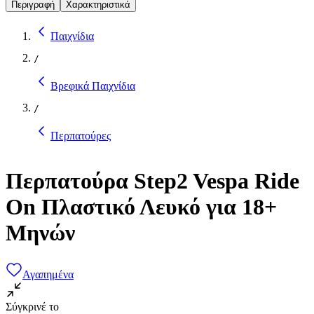
Περιγραφή
Χαρακτηριστικά
Παιχνίδια
/
Βρεφικά Παιχνίδια
/
Περπατούρες
Περπατούρα Step2 Vespa Ride
On Πλαστικό Λευκό για 18+
Μηνών
Αγαπημένα
Σύγκρινέ το