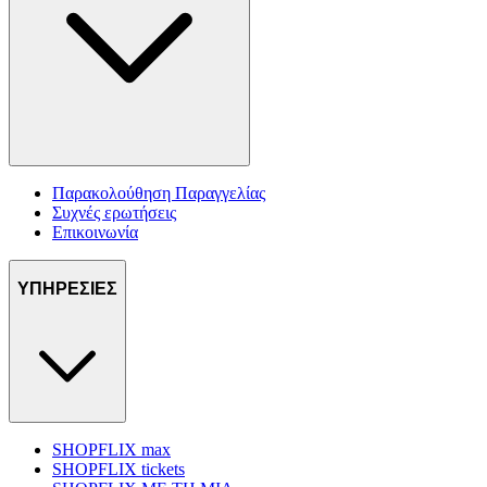
Παρακολούθηση Παραγγελίας
Συχνές ερωτήσεις
Επικοινωνία
ΥΠΗΡΕΣΙΕΣ
SHOPFLIX max
SHOPFLIX tickets