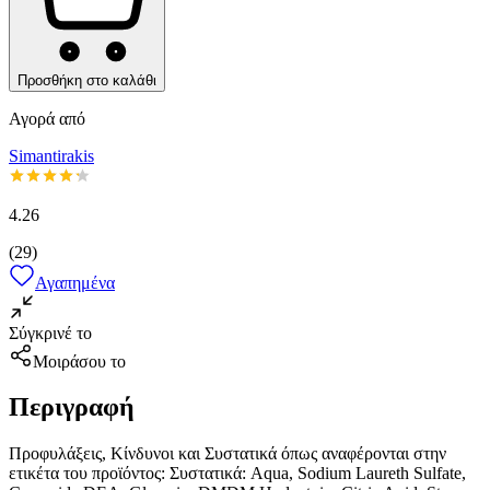
Προσθήκη στο καλάθι
Αγορά από
Simantirakis
4.26
(
29
)
Αγαπημένα
Σύγκρινέ το
Μοιράσου το
Περιγραφή
Προφυλάξεις, Κίνδυνοι και Συστατικά όπως αναφέρονται στην
ετικέτα του προϊόντος: Συστατικά: Aqua, Sodium Laureth Sulfate,