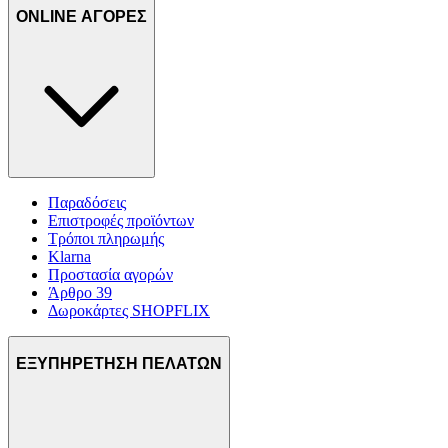
ONLINE ΑΓΟΡΕΣ
Παραδόσεις
Επιστροφές προϊόντων
Τρόποι πληρωμής
Klarna
Προστασία αγορών
Άρθρο 39
Δωροκάρτες SHOPFLIX
ΕΞΥΠΗΡΕΤΗΣΗ ΠΕΛΑΤΩΝ