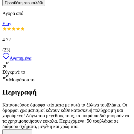
Προσθήκη στο καλάθι
Αγορά από
Etoy
4.72
(
23
)
Αγαπημένα
Σύγκρινέ το
Μοιράσου το
Περιγραφή
Κατασκεύασε όμορφα κτίσματα με αυτά τα ξύλινα τουβλάκια. Οι
όμορφοι χρωματισμοί κάνουν κάθε κατασκευή πολύχρωμη και
χαρούμενη! Λόγω του μεγέθους τους, τα μικρά παιδιά μπορούν να
τα χρησιμοποιήσουν εύκολα. Περιεχόμενα: 50 τουβλάκια σε
διάφορα σχήματα, μεγέθη και χρώματα.