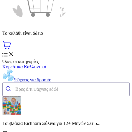
Το καλάθι είναι άδειο
Όλες οι κατηγορίες
Κορεάτικα Καλλυντικά
Ψάχνεις για δροσιά;
Τουβλάκια Eichhorn Ξύλινα για 12+ Μηνών Σετ 5...