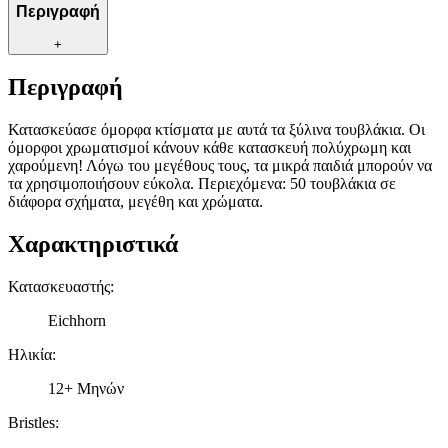
Περιγραφή
+
Περιγραφή
Κατασκεύασε όμορφα κτίσματα με αυτά τα ξύλινα τουβλάκια. Οι
όμορφοι χρωματισμοί κάνουν κάθε κατασκευή πολύχρωμη και
χαρούμενη! Λόγω του μεγέθους τους, τα μικρά παιδιά μπορούν να
τα χρησιμοποιήσουν εύκολα. Περιεχόμενα: 50 τουβλάκια σε
διάφορα σχήματα, μεγέθη και χρώματα.
Χαρακτηριστικά
Κατασκευαστής
:
Eichhorn
Ηλικία
:
12+ Μηνών
Bristles
: