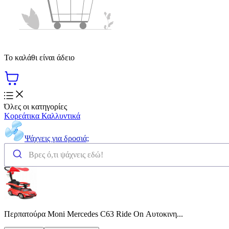
Το καλάθι είναι άδειο
Όλες οι κατηγορίες
Κορεάτικα Καλλυντικά
Ψάχνεις για δροσιά;
Περπατούρα Moni Mercedes C63 Ride On Αυτοκινη...