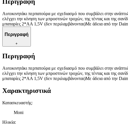
Περιγραφή
Αυτοκινητάκι περπατούρα με σχεδιασμό που συμβάλει στην ανάπτυξη
ελέγχει την κίνηση των μπροστινών τροχών, της τέντας και της σαν
μπαταρίες 2*AA 1,5V (δεν περιλαμβάνονται)Με άδεια από την Da
Περιγραφή
+
Περιγραφή
Αυτοκινητάκι περπατούρα με σχεδιασμό που συμβάλει στην ανάπτυξη
ελέγχει την κίνηση των μπροστινών τροχών, της τέντας και της σαν
μπαταρίες 2*AA 1,5V (δεν περιλαμβάνονται)Με άδεια από την Da
Χαρακτηριστικά
Κατασκευαστής
:
Moni
Ηλικία
: