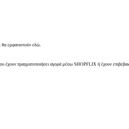
, θα εμφανιστούν εδώ.
 που έχουν πραγματοποιήσει αγορά μέσω SHOPFLIX ή έχουν επιβεβαιώ