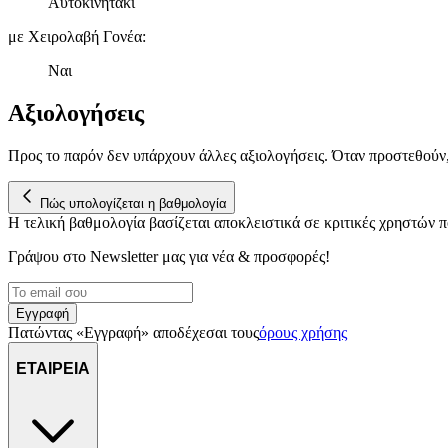
Αυτοκινητάκι
με Χειρολαβή Γονέα
:
Ναι
Αξιολογήσεις
Προς το παρόν δεν υπάρχουν άλλες αξιολογήσεις. Όταν προστεθούν
Πώς υπολογίζεται η βαθμολογία
Η τελική βαθμολογία βασίζεται αποκλειστικά σε κριτικές χρηστών
Γράψου στο Νewsletter μας για νέα & προσφορές!
Εγγραφή
Πατώντας «Εγγραφή» αποδέχεσαι τους
όρους χρήσης
ΕΤΑΙΡΕΙΑ