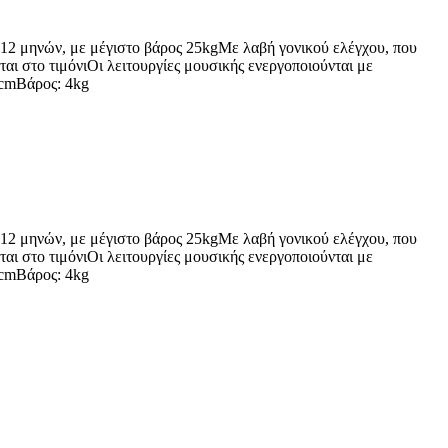
+ 12 μηνών, με μέγιστο βάρος 25kgΜε λαβή γονικού ελέγχου, που
αι στο τιμόνιΟι λειτουργίες μουσικής ενεργοποιούνται με
3cmΒάρος: 4kg
+ 12 μηνών, με μέγιστο βάρος 25kgΜε λαβή γονικού ελέγχου, που
αι στο τιμόνιΟι λειτουργίες μουσικής ενεργοποιούνται με
3cmΒάρος: 4kg