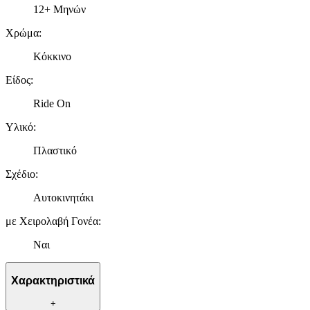
12+ Μηνών
Χρώμα
:
Κόκκινο
Είδος
:
Ride On
Υλικό
:
Πλαστικό
Σχέδιο
:
Αυτοκινητάκι
με Χειρολαβή Γονέα
:
Ναι
Χαρακτηριστικά
+