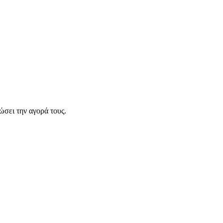
σει την αγορά τους.