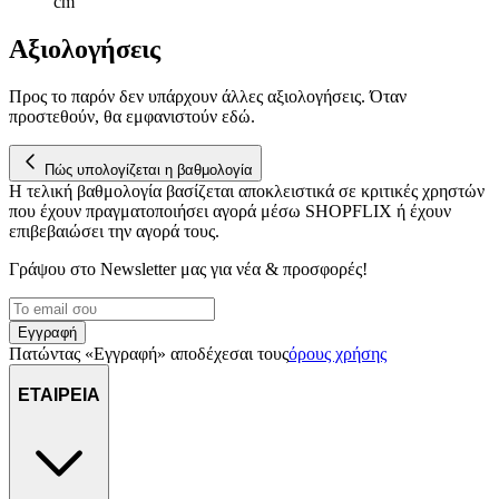
cm
Αξιολογήσεις
Προς το παρόν δεν υπάρχουν άλλες αξιολογήσεις. Όταν
προστεθούν, θα εμφανιστούν εδώ.
Πώς υπολογίζεται η βαθμολογία
Η τελική βαθμολογία βασίζεται αποκλειστικά σε κριτικές χρηστών
που έχουν πραγματοποιήσει αγορά μέσω SHOPFLIX ή έχουν
επιβεβαιώσει την αγορά τους.
Γράψου στο Νewsletter μας για νέα & προσφορές!
Εγγραφή
Πατώντας «Εγγραφή» αποδέχεσαι τους
όρους χρήσης
ΕΤΑΙΡΕΙΑ