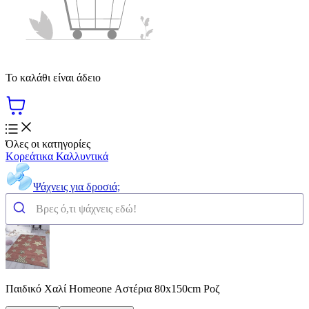
Το καλάθι είναι άδειο
Όλες οι κατηγορίες
Κορεάτικα Καλλυντικά
Ψάχνεις για δροσιά;
Παιδικό Χαλί Homeone Αστέρια 80x150cm Ροζ