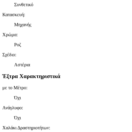
Συνθετικό
Κατασκευή
:
Μηχανής
Χρώμα
:
Ροζ
Σχέδιο
:
Αστέρια
Έξτρα Χαρακτηριστικά
με το Μέτρο
:
Όχι
Ανάγλυφο
:
Όχι
Χαλάκι Δραστηριοτήτων
: