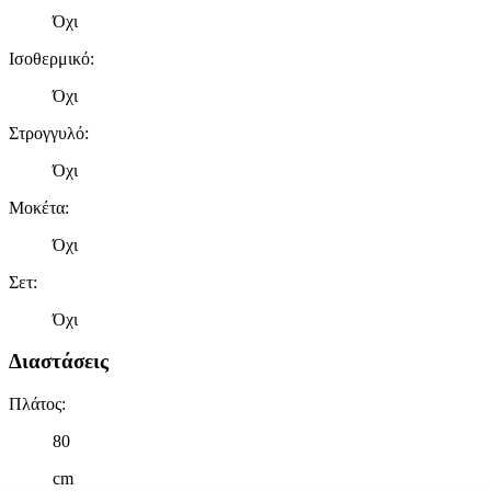
Όχι
Ισοθερμικό
:
Όχι
Στρογγυλό
:
Όχι
Μοκέτα
:
Όχι
Σετ
:
Όχι
Διαστάσεις
Πλάτος
:
80
cm