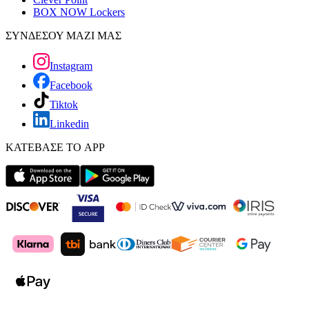
BOX NOW Lockers
ΣΥΝΔΕΣΟΥ ΜΑΖΙ ΜΑΣ
Instagram
Facebook
Tiktok
Linkedin
ΚΑΤΕΒΑΣΕ ΤΟ APP