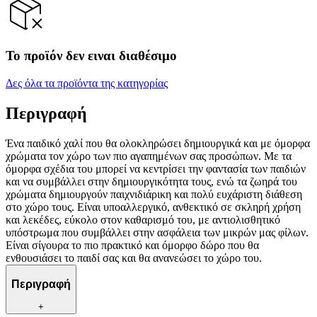
Το προϊόν δεν ειναι διαθέσιμο
Δες όλα τα προϊόντα της κατηγορίας
Περιγραφή
Ένα παιδικό χαλί που θα ολοκληρώσει δημιουργικά και με όμορφα
χρώματα τον χώρο των πιο αγαπημένων σας προσώπων. Με τα
όμορφα σχέδια του μπορεί να κεντρίσει την φαντασία των παιδιών
και να συμβάλλει στην δημιουργικότητα τους, ενώ τα ζωηρά του
χρώματα δημιουργούν παιχνιδιάρικη και πολύ ευχάριστη διάθεση
στο χώρο τους. Είναι υποαλλεργικό, ανθεκτικό σε σκληρή χρήση
και λεκέδες, εύκολο στον καθαρισμό του, με αντιολισθητικό
υπόστρωμα που συμβάλλει στην ασφάλεια των μικρών μας φίλων.
Είναι σίγουρα το πιο πρακτικό και όμορφο δώρο που θα
ενθουσιάσει το παιδί σας και θα ανανεώσει το χώρο του.
Περιγραφή
+