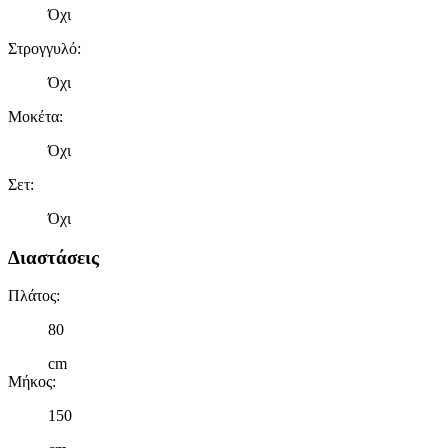
Όχι
Στρογγυλό
:
Όχι
Μοκέτα
:
Όχι
Σετ
:
Όχι
Διαστάσεις
Πλάτος
:
80
cm
Μήκος
:
150