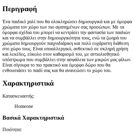
Περιγραφή
Ένα παιδικό χαλί που θα ολοκληρώσει δημιουργικά και με όμορφα
χρώματα τον χώρο των πιο αγαπημένων σας προσώπων. Με τα
όμορφα σχέδια του μπορεί να κεντρίσει την φαντασία των παιδιών
και να συμβάλλει στην δημιουργικότητα τους, ενώ τα ζωηρά του
χρώματα δημιουργούν παιχνιδιάρικη και πολύ ευχάριστη διάθεση
στο χώρο τους. Είναι υποαλλεργικό, ανθεκτικό σε σκληρή χρήση
και λεκέδες, εύκολο στον καθαρισμό του, με αντιολισθητικό
υπόστρωμα που συμβάλλει στην ασφάλεια των μικρών μας φίλων.
Είναι σίγουρα το πιο πρακτικό και όμορφο δώρο που θα
ενθουσιάσει το παιδί σας και θα ανανεώσει το χώρο του.
Χαρακτηριστικά
Κατασκευαστής
:
Homeone
Βασικά Χαρακτηριστικά
Ποιότητα
: