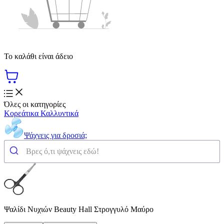
Το καλάθι είναι άδειο
Όλες οι κατηγορίες
Κορεάτικα Καλλυντικά
Ψάχνεις για δροσιά;
Ψαλίδι Νυχιών Beauty Hall Στρογγυλό Μαύρο