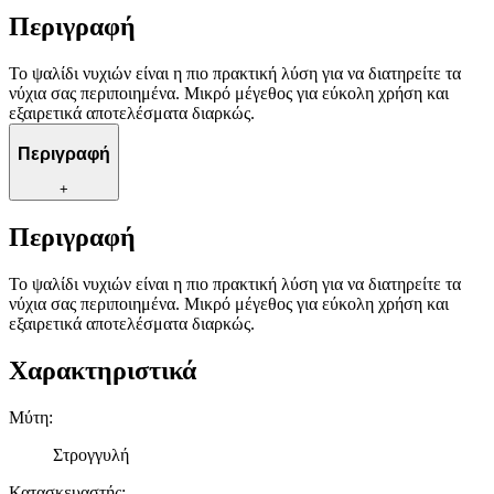
Περιγραφή
Το ψαλίδι νυχιών είναι η πιο πρακτική λύση για να διατηρείτε τα
νύχια σας περιποιημένα. Μικρό μέγεθος για εύκολη χρήση και
εξαιρετικά αποτελέσματα διαρκώς.
Περιγραφή
+
Περιγραφή
Το ψαλίδι νυχιών είναι η πιο πρακτική λύση για να διατηρείτε τα
νύχια σας περιποιημένα. Μικρό μέγεθος για εύκολη χρήση και
εξαιρετικά αποτελέσματα διαρκώς.
Χαρακτηριστικά
Μύτη
:
Στρογγυλή
Κατασκευαστής
: