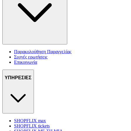
Παρακολούθηση Παραγγελίας
Συχνές ερωτήσεις
Επικοινωνία
ΥΠΗΡΕΣΙΕΣ
SHOPFLIX max
SHOPFLIX tickets