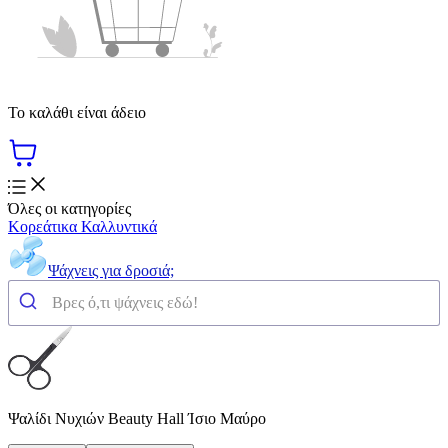
Το καλάθι είναι άδειο
Όλες οι κατηγορίες
Κορεάτικα Καλλυντικά
Ψάχνεις για δροσιά;
Ψαλίδι Νυχιών Beauty Hall Ίσιο Μαύρο