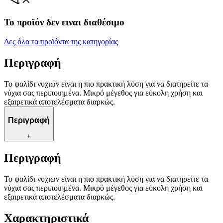
Το προϊόν δεν ειναι διαθέσιμο
Δες όλα τα προϊόντα της κατηγορίας
Περιγραφή
Το ψαλίδι νυχιών είναι η πιο πρακτική λύση για να διατηρείτε τα
νύχια σας περιποιημένα. Μικρό μέγεθος για εύκολη χρήση και
εξαιρετικά αποτελέσματα διαρκώς.
Περιγραφή
+
Περιγραφή
Το ψαλίδι νυχιών είναι η πιο πρακτική λύση για να διατηρείτε τα
νύχια σας περιποιημένα. Μικρό μέγεθος για εύκολη χρήση και
εξαιρετικά αποτελέσματα διαρκώς.
Χαρακτηριστικά