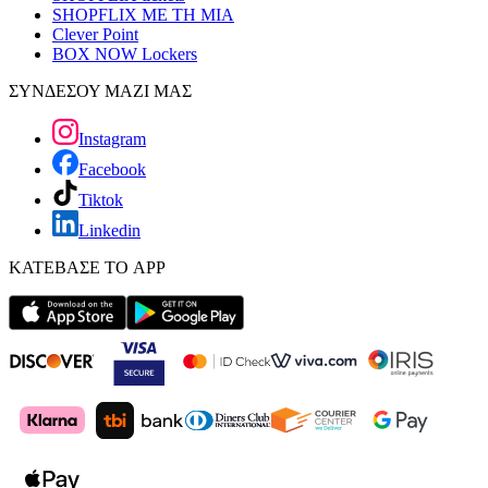
SHOPFLIX ΜΕ ΤΗ ΜΙΑ
Clever Point
BOX NOW Lockers
ΣΥΝΔΕΣΟΥ ΜΑΖΙ ΜΑΣ
Instagram
Facebook
Tiktok
Linkedin
ΚΑΤΕΒΑΣΕ ΤΟ APP