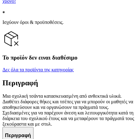
χρόνο!
Ισχύουν όροι & προϋποθέσεις.
Το προϊόν δεν ειναι διαθέσιμο
Δες όλα τα προϊόντα της κατηγορίας
Περιγραφή
Μια σχολική τσάντα κατασκευασμένη από ανθεκτικά υλικά.
Διαθέτει διάφορες θήκες και τσέπες για να μπορούν οι μαθητές να
αποθηκεύσουν και να οργανώσουν τα πράγματά τους.
Σχεδιασμένες για να παρέχουν άνεση και λειτουργικότητα κατά τη
διάρκεια του σχολικού έτους και να μεταφέρουν τα πράγματά τους
ξεκούραστα και με στυλ.
Περιγραφή