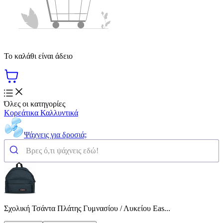
Το καλάθι είναι άδειο
Όλες οι κατηγορίες
Κορεάτικα Καλλυντικά
Ψάχνεις για δροσιά;
Σχολική Τσάντα Πλάτης Γυμνασίου / Λυκείου Eas...