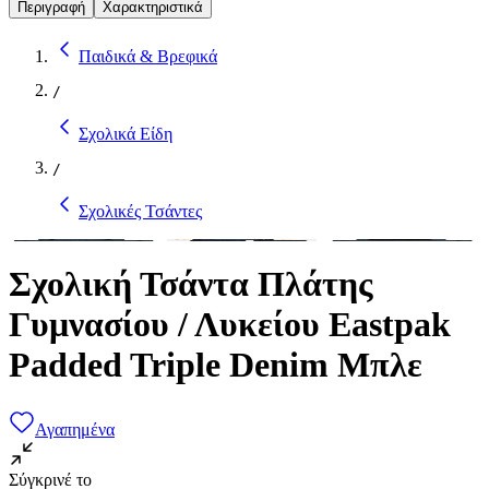
Περιγραφή
Χαρακτηριστικά
Παιδικά & Βρεφικά
/
Σχολικά Είδη
/
Σχολικές Τσάντες
Σχολική Τσάντα Πλάτης
Γυμνασίου / Λυκείου Eastpak
Padded Triple Denim Μπλε
Αγαπημένα
Σύγκρινέ το