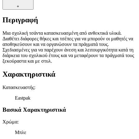
+
Περιγραφή
Μια σχολική τσάντα κατασκευασμένη από ανθεκτικά υλικά.
Διαθέτει διάφορες θήκες και τσέπες για να μπορούν οι μαθητές να
αποθηκεύσουν και να οργανώσουν τα πράγματά τους.
Σχεδιασμένες για να παρέχουν άνεση και λειτουργικότητα κατά τη
διάρκεια του σχολικού έτους και να μεταφέρουν τα πράγματά τους
ξεκούραστα και με στυλ.
Χαρακτηριστικά
Κατασκευαστής
:
Eastpak
Βασικά Χαρακτηριστικά
Χρώμα
:
Μπλε