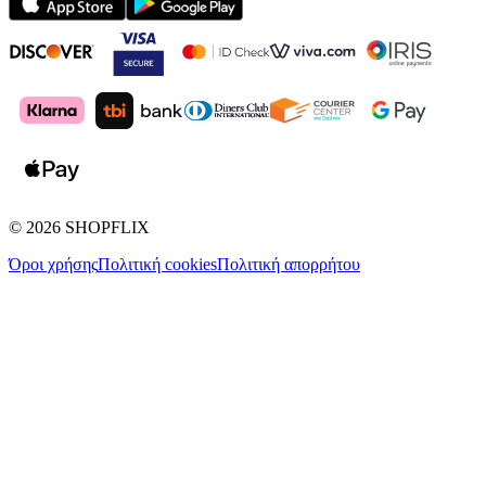
©
2026
SHOPFLIX
Όροι χρήσης
Πολιτική cookies
Πολιτική απορρήτου