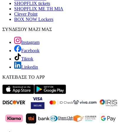
SHOPFLIX tickets
SHOPFLIX ΜΕ ΤΗ ΜΙΑ
Clever Point
BOX NOW Lockers
ΣΥΝΔΕΣΟΥ ΜΑΖΙ ΜΑΣ
Instagram
Facebook
Tiktok
Linkedin
ΚΑΤΕΒΑΣΕ ΤΟ APP