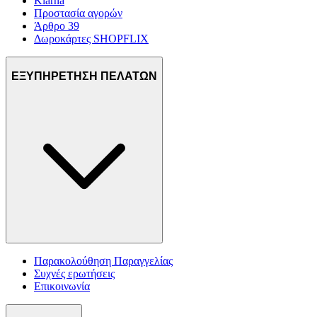
Klarna
Προστασία αγορών
Άρθρο 39
Δωροκάρτες SHOPFLIX
ΕΞΥΠΗΡΕΤΗΣΗ ΠΕΛΑΤΩΝ
Παρακολούθηση Παραγγελίας
Συχνές ερωτήσεις
Επικοινωνία