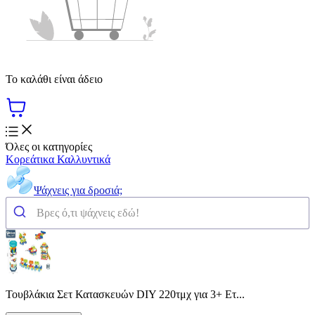
Το καλάθι είναι άδειο
Όλες οι κατηγορίες
Κορεάτικα Καλλυντικά
Ψάχνεις για δροσιά;
Τουβλάκια Σετ Κατασκευών DIY 220τμχ για 3+ Ετ...