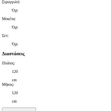
Στρογγυλό
:
Όχι
Μοκέτα
:
Όχι
Σετ
:
Όχι
Διαστάσεις
Πλάτος
:
120
cm
Μήκος
:
120
cm