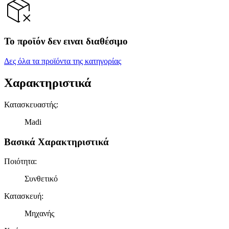
Το προϊόν δεν ειναι διαθέσιμο
Δες όλα τα προϊόντα της κατηγορίας
Χαρακτηριστικά
Κατασκευαστής
:
Madi
Βασικά Χαρακτηριστικά
Ποιότητα
:
Συνθετικό
Κατασκευή
:
Μηχανής