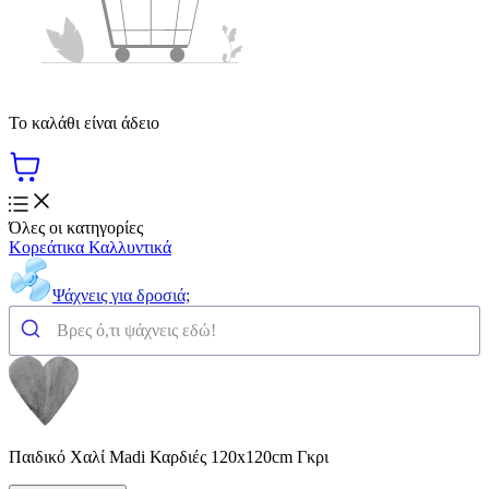
Το καλάθι είναι άδειο
Όλες οι κατηγορίες
Κορεάτικα Καλλυντικά
Ψάχνεις για δροσιά;
Παιδικό Χαλί Madi Καρδιές 120x120cm Γκρι