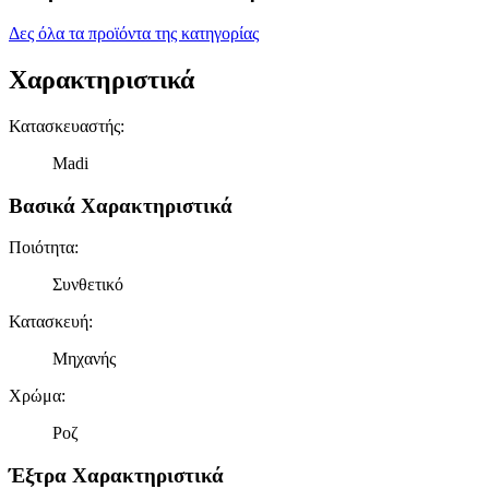
Δες όλα τα προϊόντα της κατηγορίας
Χαρακτηριστικά
Κατασκευαστής
:
Madi
Βασικά Χαρακτηριστικά
Ποιότητα
:
Συνθετικό
Κατασκευή
:
Μηχανής
Χρώμα
:
Ροζ
Έξτρα Χαρακτηριστικά