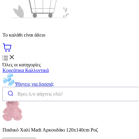
Το καλάθι είναι άδειο
Όλες οι κατηγορίες
Κορεάτικα Καλλυντικά
Ψάχνεις για δροσιά;
Παιδικό Χαλί Madi Αρκουδάκι 120x140cm Ροζ