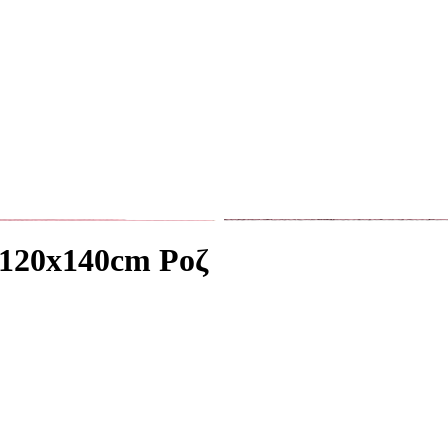
 120x140cm Ροζ