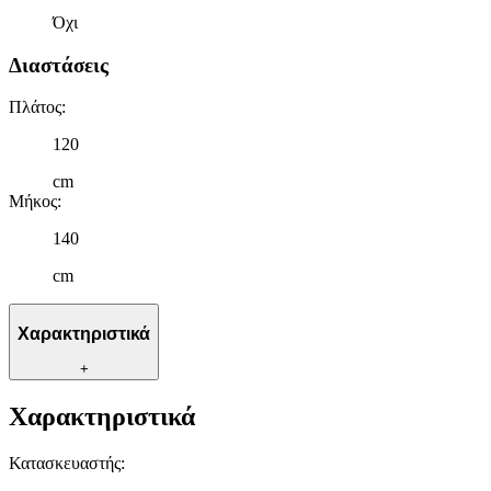
Όχι
Διαστάσεις
Πλάτος
:
120
cm
Μήκος
:
140
cm
Χαρακτηριστικά
+
Χαρακτηριστικά
Κατασκευαστής
: