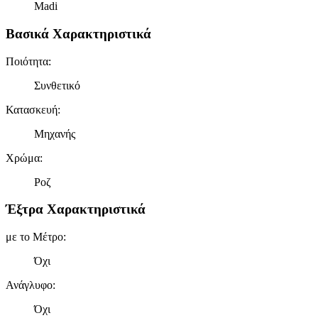
Madi
Βασικά Χαρακτηριστικά
Ποιότητα
:
Συνθετικό
Κατασκευή
:
Μηχανής
Χρώμα
:
Ροζ
Έξτρα Χαρακτηριστικά
με το Μέτρο
:
Όχι
Ανάγλυφο
:
Όχι