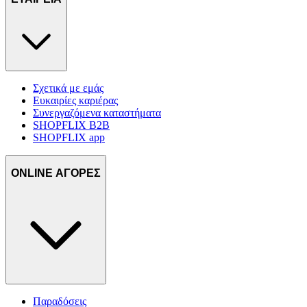
Σχετικά με εμάς
Ευκαιρίες καριέρας
Συνεργαζόμενα καταστήματα
SHOPFLIX B2B
SHOPFLIX app
ONLINE ΑΓΟΡΕΣ
Παραδόσεις