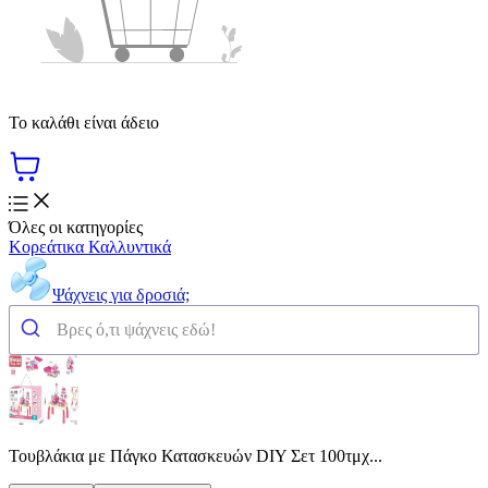
Το καλάθι είναι άδειο
Όλες οι κατηγορίες
Κορεάτικα Καλλυντικά
Ψάχνεις για δροσιά;
Τουβλάκια με Πάγκο Κατασκευών DIY Σετ 100τμχ...