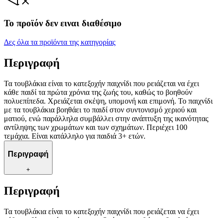
Το προϊόν δεν ειναι διαθέσιμο
Δες όλα τα προϊόντα της κατηγορίας
Περιγραφή
Τα τουβλάκια είναι το κατεξοχήν παιχνίδι που ρειάζεται να έχει
κάθε παιδί τα πρώτα χρόνια της ζωής του, καθώς το βοηθούν
πολυεπίπεδα. Χρειάζεται σκέψη, υπομονή και επιμονή. Το παιχνίδι
με τα τουβλάκια βοηθάει το παιδί στον συντονισμό χεριού και
ματιού, ενώ παράλληλα συμβάλλει στην ανάπτυξη της ικανότητας
αντίληψης των χρωμάτων και των σχημάτων. Περιέχει 100
τεμάχια. Είναι κατάλληλο για παιδιά 3+ ετών.
Περιγραφή
+
Περιγραφή
Τα τουβλάκια είναι το κατεξοχήν παιχνίδι που ρειάζεται να έχει