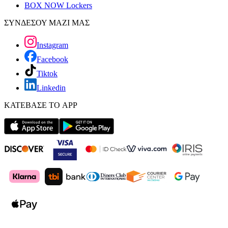
BOX NOW Lockers
ΣΥΝΔΕΣΟΥ ΜΑΖΙ ΜΑΣ
Instagram
Facebook
Tiktok
Linkedin
ΚΑΤΕΒΑΣΕ ΤΟ APP