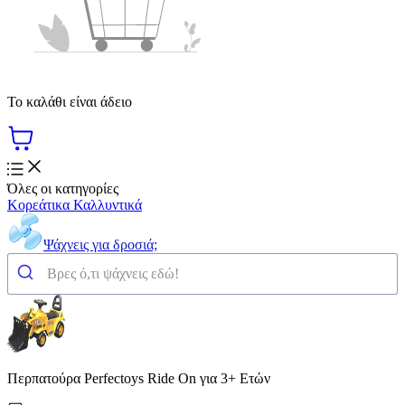
Το καλάθι είναι άδειο
Όλες οι κατηγορίες
Κορεάτικα Καλλυντικά
Ψάχνεις για δροσιά;
Περπατούρα Perfectoys Ride On για 3+ Ετών