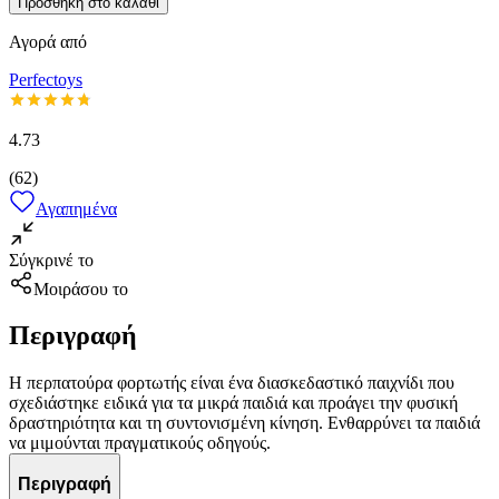
Προσθήκη στο καλάθι
Αγορά από
Perfectoys
4.73
(
62
)
Αγαπημένα
Σύγκρινέ το
Μοιράσου το
Περιγραφή
Η περπατούρα φορτωτής είναι ένα διασκεδαστικό παιχνίδι που
σχεδιάστηκε ειδικά για τα μικρά παιδιά και προάγει την φυσική
δραστηριότητα και τη συντονισμένη κίνηση. Ενθαρρύνει τα παιδιά
να μιμούνται πραγματικούς οδηγούς.
Περιγραφή