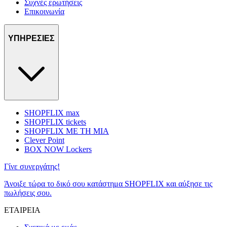
Συχνές ερωτήσεις
Επικοινωνία
ΥΠΗΡΕΣΙΕΣ
SHOPFLIX max
SHOPFLIX tickets
SHOPFLIX ΜΕ ΤΗ ΜΙΑ
Clever Point
BOX NOW Lockers
Γίνε συνεργάτης!
Άνοιξε τώρα το δικό σου κατάστημα SHOPFLIX και αύξησε τις
πωλήσεις σου.
ΕΤΑΙΡΕΙΑ