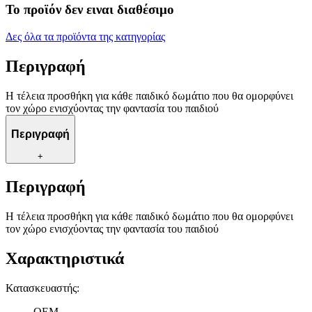
Το προϊόν δεν ειναι διαθέσιμο
Δες όλα τα προϊόντα της κατηγορίας
Περιγραφή
Η τέλεια προσθήκη για κάθε παιδικό δωμάτιο που θα ομορφύνει
τον χώρο ενισχύοντας την φαντασία του παιδιού
Περιγραφή
+
Περιγραφή
Η τέλεια προσθήκη για κάθε παιδικό δωμάτιο που θα ομορφύνει
τον χώρο ενισχύοντας την φαντασία του παιδιού
Χαρακτηριστικά
Κατασκευαστής
:
OEM