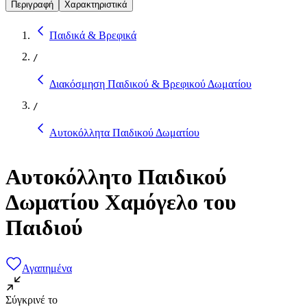
Περιγραφή
Χαρακτηριστικά
Παιδικά & Βρεφικά
/
Διακόσμηση Παιδικού & Βρεφικού Δωματίου
/
Αυτοκόλλητα Παιδικού Δωματίου
Αυτοκόλλητο Παιδικού
Δωματίου Χαμόγελο του
Παιδιού
Αγαπημένα
Σύγκρινέ το