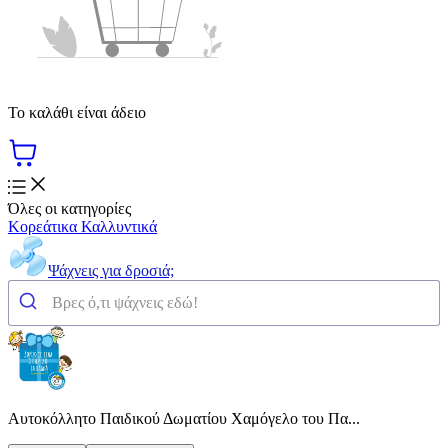
Το καλάθι είναι άδειο
Όλες οι κατηγορίες
Κορεάτικα Καλλυντικά
Ψάχνεις για δροσιά;
Αυτοκόλλητο Παιδικού Δωματίου Χαμόγελο του Πα...