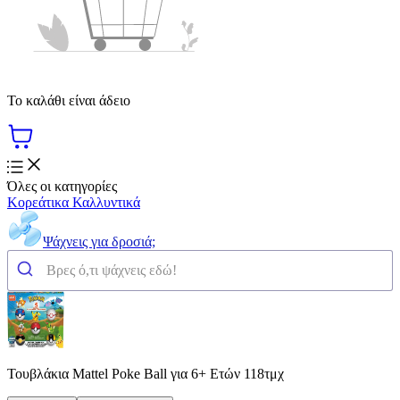
Το καλάθι είναι άδειο
Όλες οι κατηγορίες
Κορεάτικα Καλλυντικά
Ψάχνεις για δροσιά;
Τουβλάκια Mattel Poke Ball για 6+ Ετών 118τμχ