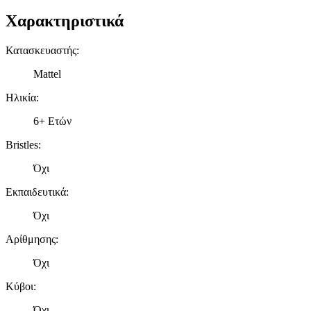
Χαρακτηριστικά
Κατασκευαστής
:
Mattel
Ηλικία
:
6+ Ετών
Bristles
:
Όχι
Εκπαιδευτικά
:
Όχι
Αρίθμησης
:
Όχι
Κύβοι
:
Όχι