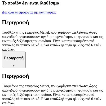
Το προϊόν δεν ειναι διαθέσιμο
Δες όλα τα προϊόντα της κατηγορίας
Περιγραφή
Τουβλάκια της εταιρείας Mattel, που χαρίζουν ατελείωτες ώρες
παιχνιδιού, αναπτύσσουν την δημιουργικότητα, τη φαντασία και τις
κινητικές δεξιότητες του παιδιού. Είναι κατασκευασμένα από
ασφαλές πλαστικό υλικό. Είναι κατάλληλα για ηλικίες από 6 ετών
και άνω.
Περιγραφή
+
Περιγραφή
Τουβλάκια της εταιρείας Mattel, που χαρίζουν ατελείωτες ώρες
παιχνιδιού, αναπτύσσουν την δημιουργικότητα, τη φαντασία και τις
κινητικές δεξιότητες του παιδιού. Είναι κατασκευασμένα από
ασφαλές πλαστικό υλικό. Είναι κατάλληλα για ηλικίες από 6 ετών
και άνω.