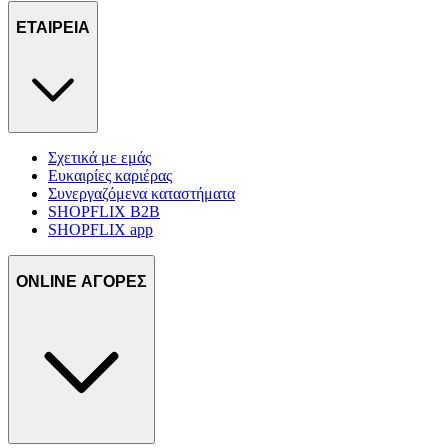
ΕΤΑΙΡΕΙΑ
Σχετικά με εμάς
Ευκαιρίες καριέρας
Συνεργαζόμενα καταστήματα
SHOPFLIX B2B
SHOPFLIX app
ONLINE ΑΓΟΡΕΣ