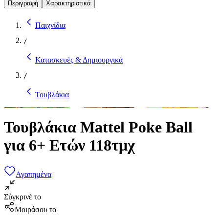
Περιγραφή
Χαρακτηριστικά
Παιχνίδια
/
Κατασκευές & Δημιουργικά
/
Τουβλάκια
Τουβλάκια Mattel Poke Ball
για 6+ Ετών 118τμχ
Αγαπημένα
Σύγκρινέ το
Μοιράσου το