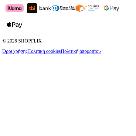
©
2026
SHOPFLIX
Όροι χρήσης
Πολιτική cookies
Πολιτική απορρήτου