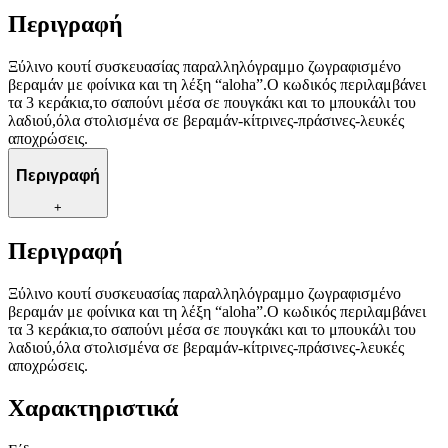
Περιγραφή
Ξύλινο κουτί συσκευασίας παραλληλόγραμμο ζωγραφισμένο
βεραμάν με φοίνικα και τη λέξη “aloha”.Ο κωδικός περιλαμβάνει
τα 3 κεράκια,το σαπούνι μέσα σε πουγκάκι και το μπουκάλι του
λαδιού,όλα στολισμένα σε βεραμάν-κίτρινες-πράσινες-λευκές
αποχρώσεις.
Περιγραφή
+
Περιγραφή
Ξύλινο κουτί συσκευασίας παραλληλόγραμμο ζωγραφισμένο
βεραμάν με φοίνικα και τη λέξη “aloha”.Ο κωδικός περιλαμβάνει
τα 3 κεράκια,το σαπούνι μέσα σε πουγκάκι και το μπουκάλι του
λαδιού,όλα στολισμένα σε βεραμάν-κίτρινες-πράσινες-λευκές
αποχρώσεις.
Χαρακτηριστικά