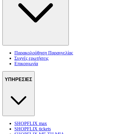
Παρακολούθηση Παραγγελίας
Συχνές ερωτήσεις
Επικοινωνία
ΥΠΗΡΕΣΙΕΣ
SHOPFLIX max
SHOPFLIX tickets