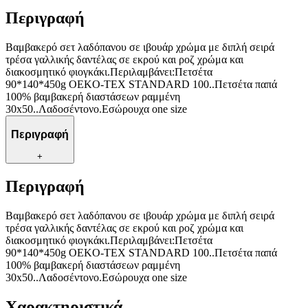
Περιγραφή
Βαμβακερό σετ λαδόπανου σε ιβουάρ χρώμα με διπλή σειρά
τρέσα γαλλικής δαντέλας σε εκρού και ροζ χρώμα και
διακοσμητικό φιογκάκι.Περιλαμβάνει:Πετσέτα
90*140*450g OEKO-TEX STANDARD 100..Πετσέτα παπά
100% βαμβακερή διαστάσεων ραμμένη
30x50..Λαδοσέντονο.Εσώρουχα one size
Περιγραφή
+
Περιγραφή
Βαμβακερό σετ λαδόπανου σε ιβουάρ χρώμα με διπλή σειρά
τρέσα γαλλικής δαντέλας σε εκρού και ροζ χρώμα και
διακοσμητικό φιογκάκι.Περιλαμβάνει:Πετσέτα
90*140*450g OEKO-TEX STANDARD 100..Πετσέτα παπά
100% βαμβακερή διαστάσεων ραμμένη
30x50..Λαδοσέντονο.Εσώρουχα one size
Χαρακτηριστικά