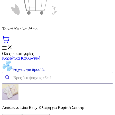
Το καλάθι είναι άδειο
Όλες οι κατηγορίες
Κορεάτικα Καλλυντικά
Ψάχνεις για δροσιά;
Λαδόπανο Lina Baby Κλαίρη για Κορίτσι Σετ 6τμ...