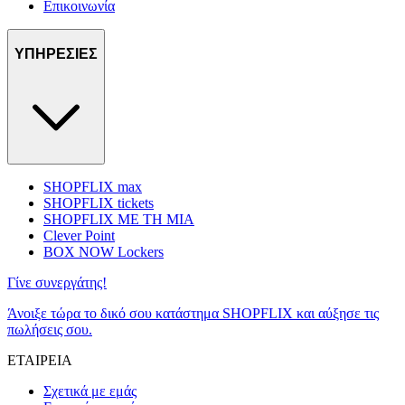
Επικοινωνία
ΥΠΗΡΕΣΙΕΣ
SHOPFLIX max
SHOPFLIX tickets
SHOPFLIX ΜΕ ΤΗ ΜΙΑ
Clever Point
BOX NOW Lockers
Γίνε συνεργάτης!
Άνοιξε τώρα το δικό σου κατάστημα SHOPFLIX και αύξησε τις
πωλήσεις σου.
ΕΤΑΙΡΕΙΑ
Σχετικά με εμάς