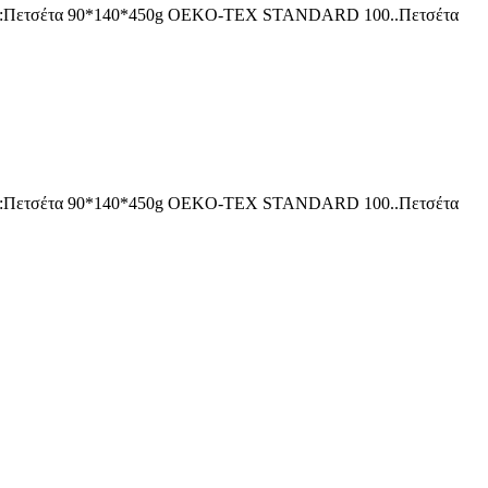
μβάνει:Πετσέτα 90*140*450g OEKO-TEX STANDARD 100..Πετσέτα
μβάνει:Πετσέτα 90*140*450g OEKO-TEX STANDARD 100..Πετσέτα