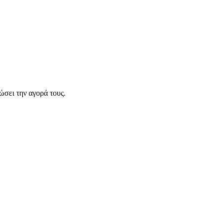
σει την αγορά τους.