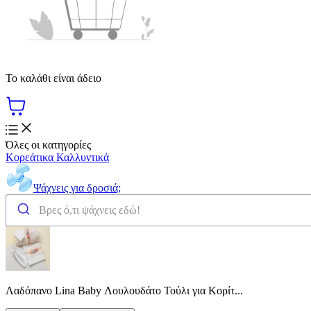
Το καλάθι είναι άδειο
Όλες οι κατηγορίες
Κορεάτικα Καλλυντικά
Ψάχνεις για δροσιά;
Λαδόπανο Lina Baby Λουλουδάτο Τούλι για Κορίτ...