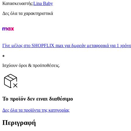
Κατασκευαστής
:
Lina Baby
Δες όλα τα χαρακτηριστικά
Γίνε μέλος στο SHOPFLIX max για δωρεάν μεταφορικά για 1 χρόνο
Ισχύουν όροι & προϋποθέσεις.
Το προϊόν δεν ειναι διαθέσιμο
Δες όλα τα προϊόντα της κατηγορίας
Περιγραφή