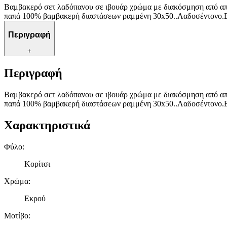
Βαμβακερό σετ λαδόπανου σε ιβουάρ χρώμα με διακόσμηση από α
παπά 100% βαμβακερή διαστάσεων ραμμένη 30x50..Λαδοσέντονο.Ε
Περιγραφή
+
Περιγραφή
Βαμβακερό σετ λαδόπανου σε ιβουάρ χρώμα με διακόσμηση από α
παπά 100% βαμβακερή διαστάσεων ραμμένη 30x50..Λαδοσέντονο.Ε
Χαρακτηριστικά
Φύλο
:
Κορίτσι
Χρώμα
:
Εκρού
Μοτίβο
: