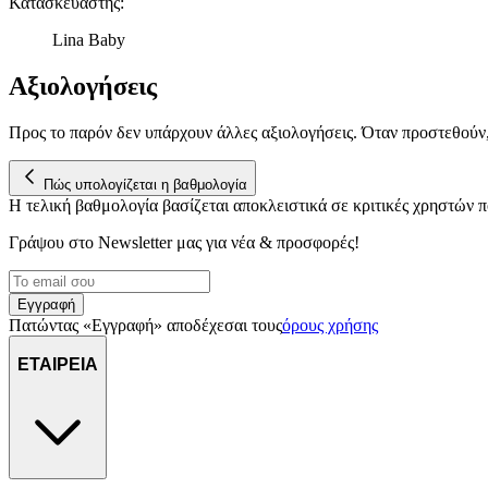
Κατασκευαστής
:
Lina Baby
Αξιολογήσεις
Προς το παρόν δεν υπάρχουν άλλες αξιολογήσεις. Όταν προστεθούν
Πώς υπολογίζεται η βαθμολογία
Η τελική βαθμολογία βασίζεται αποκλειστικά σε κριτικές χρηστών
Γράψου στο Νewsletter μας για νέα & προσφορές!
Εγγραφή
Πατώντας «Εγγραφή» αποδέχεσαι τους
όρους χρήσης
ΕΤΑΙΡΕΙΑ