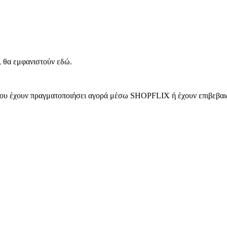
, θα εμφανιστούν εδώ.
 που έχουν πραγματοποιήσει αγορά μέσω SHOPFLIX ή έχουν επιβεβαιώ