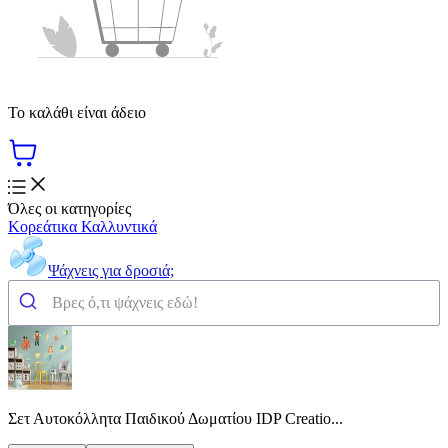
Το καλάθι είναι άδειο
Όλες οι κατηγορίες
Κορεάτικα Καλλυντικά
Ψάχνεις για δροσιά;
Σετ Αυτοκόλλητα Παιδικού Δωματίου IDP Creatio...