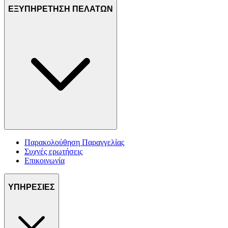
ΕΞΥΠΗΡΕΤΗΣΗ ΠΕΛΑΤΩΝ
Παρακολούθηση Παραγγελίας
Συχνές ερωτήσεις
Επικοινωνία
ΥΠΗΡΕΣΙΕΣ