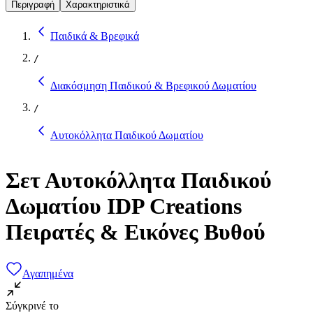
Περιγραφή
Χαρακτηριστικά
Παιδικά & Βρεφικά
/
Διακόσμηση Παιδικού & Βρεφικού Δωματίου
/
Αυτοκόλλητα Παιδικού Δωματίου
Σετ Αυτοκόλλητα Παιδικού
Δωματίου IDP Creations
Πειρατές & Εικόνες Βυθού
Αγαπημένα
Σύγκρινέ το