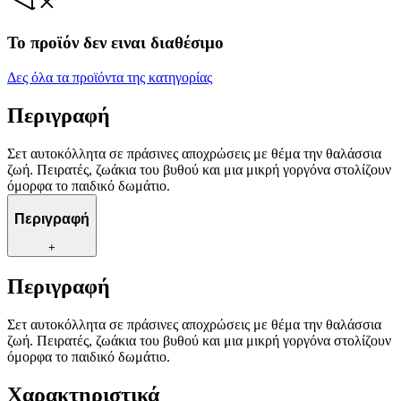
Το προϊόν δεν ειναι διαθέσιμο
Δες όλα τα προϊόντα της κατηγορίας
Περιγραφή
Σετ αυτοκόλλητα σε πράσινες αποχρώσεις με θέμα την θαλάσσια
ζωή. Πειρατές, ζωάκια του βυθού και μια μικρή γοργόνα στολίζουν
όμορφα το παιδικό δωμάτιο.
Περιγραφή
+
Περιγραφή
Σετ αυτοκόλλητα σε πράσινες αποχρώσεις με θέμα την θαλάσσια
ζωή. Πειρατές, ζωάκια του βυθού και μια μικρή γοργόνα στολίζουν
όμορφα το παιδικό δωμάτιο.
Χαρακτηριστικά