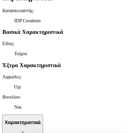
Κατασκευαστής
:
IDP Creations
Βασικά Χαρακτηριστικά
Είδος
:
Τοίχου
Έξτρα Χαρακτηριστικά
Αφρώδες
:
Όχι
Βινυλίου
:
Ναι
Χαρακτηριστικά
+