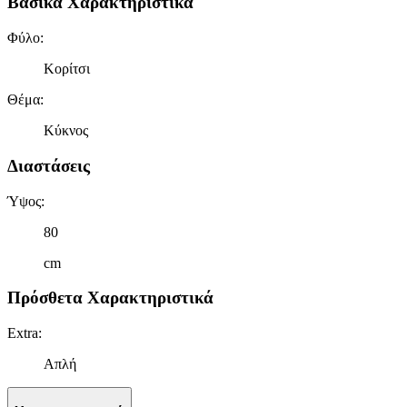
Βασικά Χαρακτηριστικά
Φύλο
:
Κορίτσι
Θέμα
:
Κύκνος
Διαστάσεις
Ύψος
:
80
cm
Πρόσθετα Χαρακτηριστικά
Extra
:
Απλή