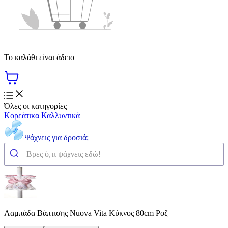
Το καλάθι είναι άδειο
Όλες οι κατηγορίες
Κορεάτικα Καλλυντικά
Ψάχνεις για δροσιά;
Λαμπάδα Βάπτισης Nuova Vita Κύκνος 80cm Ροζ