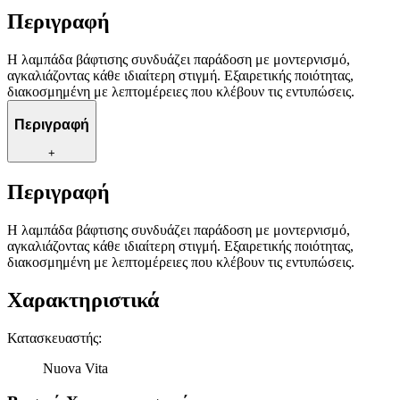
Περιγραφή
Η λαμπάδα βάφτισης συνδυάζει παράδοση με μοντερνισμό,
αγκαλιάζοντας κάθε ιδιαίτερη στιγμή. Εξαιρετικής ποιότητας,
διακοσμημένη με λεπτομέρειες που κλέβουν τις εντυπώσεις.
Περιγραφή
+
Περιγραφή
Η λαμπάδα βάφτισης συνδυάζει παράδοση με μοντερνισμό,
αγκαλιάζοντας κάθε ιδιαίτερη στιγμή. Εξαιρετικής ποιότητας,
διακοσμημένη με λεπτομέρειες που κλέβουν τις εντυπώσεις.
Χαρακτηριστικά
Κατασκευαστής
:
Nuova Vita