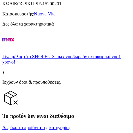
ΚΩΔΙΚΟΣ SKU
:
SF-15200201
Κατασκευαστής
:
Nuova Vita
Δες όλα τα χαρακτηριστικά
Γίνε μέλος στο SHOPFLIX max για δωρεάν μεταφορικά για 1
χρόνο!
Ισχύουν όροι & προϋποθέσεις.
Το προϊόν δεν ειναι διαθέσιμο
Δες όλα τα προϊόντα της κατηγορίας