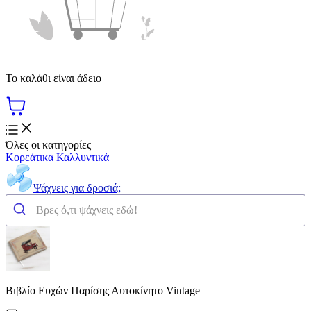
Το καλάθι είναι άδειο
Όλες οι κατηγορίες
Κορεάτικα Καλλυντικά
Ψάχνεις για δροσιά;
Βιβλίο Ευχών Παρίσης Αυτοκίνητο Vintage