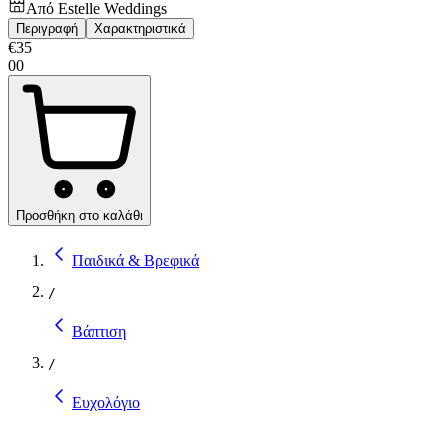
Από
Estelle Weddings
Περιγραφή
Χαρακτηριστικά
€
35
00
Προσθήκη στο καλάθι
Παιδικά & Βρεφικά
/
Βάπτιση
/
Ευχολόγιο