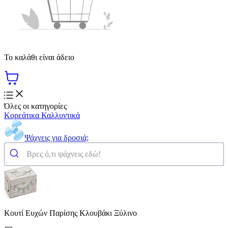
Το καλάθι είναι άδειο
Όλες οι κατηγορίες
Κορεάτικα Καλλυντικά
Ψάχνεις για δροσιά;
Κουτί Ευχών Παρίσης Κλουβάκι Ξύλινο