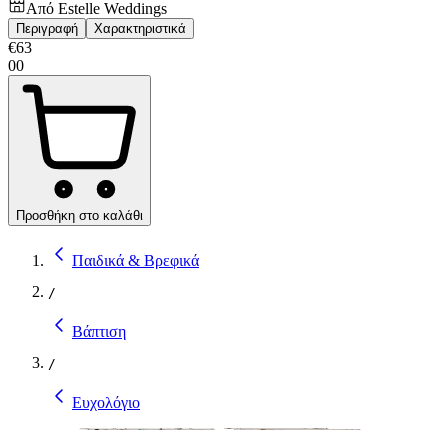
Από
Estelle Weddings
Περιγραφή
Χαρακτηριστικά
€
63
00
Προσθήκη στο καλάθι
Παιδικά & Βρεφικά
/
Βάπτιση
/
Ευχολόγιο