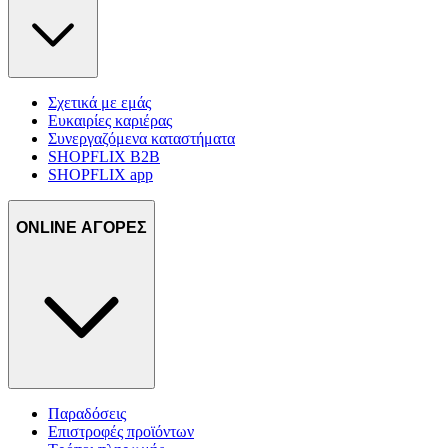
Σχετικά με εμάς
Ευκαιρίες καριέρας
Συνεργαζόμενα καταστήματα
SHOPFLIX B2B
SHOPFLIX app
ONLINE ΑΓΟΡΕΣ
Παραδόσεις
Επιστροφές προϊόντων