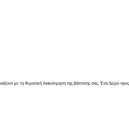
ιριάζουν με τη θεματική διακόσμηση της βάπτισης σας. Ένα Δώρο προς