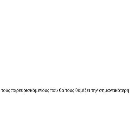
 τους παρευρισκόμενους που θα τους θυμίζει την σημαντικότερη