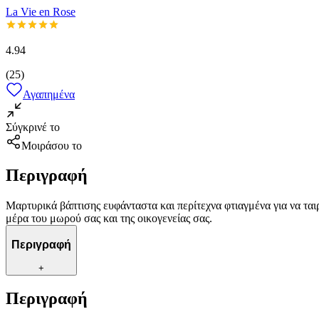
La Vie en Rose
4.94
(
25
)
Αγαπημένα
Σύγκρινέ το
Μοιράσου το
Περιγραφή
Μαρτυρικά βάπτισης ευφάνταστα και περίτεχνα φτιαγμένα για να τα
μέρα του μωρού σας και της οικογενείας σας.
Περιγραφή
+
Περιγραφή