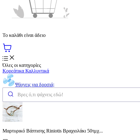
Το καλάθι είναι άδειο
Όλες οι κατηγορίες
Κορεάτικα Καλλυντικά
Ψάχνεις για δροσιά;
Μαρτυρικό Βάπτισης Riniotis Βραχιολάκι 50τμχ...