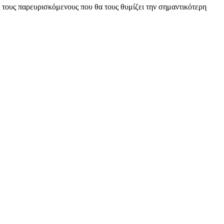
 τους παρευρισκόμενους που θα τους θυμίζει την σημαντικότερη