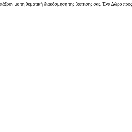
ιριάζουν με τη θεματική διακόσμηση της βάπτισης σας. Ένα Δώρο προς