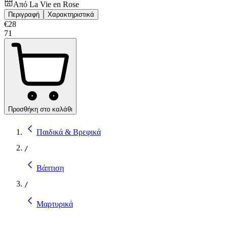
Από
La Vie en Rose
Περιγραφή
Χαρακτηριστικά
€
28
71
Προσθήκη στο καλάθι
Παιδικά & Βρεφικά
/
Βάπτιση
/
Μαρτυρικά