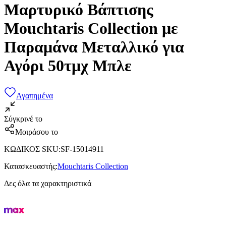
Μαρτυρικό Βάπτισης
Mouchtaris Collection με
Παραμάνα Μεταλλικό για
Αγόρι 50τμχ Μπλε
Αγαπημένα
Σύγκρινέ το
Μοιράσου το
ΚΩΔΙΚΟΣ SKU
:
SF-15014911
Κατασκευαστής
:
Mouchtaris Collection
Δες όλα τα χαρακτηριστικά