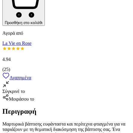
Προσθήκη στο καλάθι
Αγορά από
La Vie en Rose
4.94
(
25
)
Αγαπημένα
Σύγκρινέ το
Μοιράσου το
Περιγραφή
Μαρτυρικά βάπτισης ευφάνταστα και περίτεχνα φτιαγμένα για να
ταιριάζουν με τη θεματική διακόσμηση της βάπτισης σας. Ένα