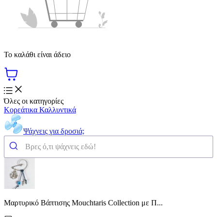
Το καλάθι είναι άδειο
Όλες οι κατηγορίες
Κορεάτικα Καλλυντικά
Ψάχνεις για δροσιά;
Μαρτυρικό Βάπτισης Mouchtaris Collection με Π...