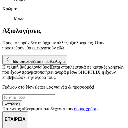
Χρώμα
:
Μπλε
Αξιολογήσεις
Προς το παρόν δεν υπάρχουν άλλες αξιολογήσεις. Όταν
προστεθούν, θα εμφανιστούν εδώ.
Πώς υπολογίζεται η βαθμολογία
Η τελική βαθμολογία βασίζεται αποκλειστικά σε κριτικές χρηστών
που έχουν πραγματοποιήσει αγορά μέσω SHOPFLIX ή έχουν
επιβεβαιώσει την αγορά τους.
Γράψου στο Νewsletter μας για νέα & προσφορές!
Εγγραφή
Πατώντας «Εγγραφή» αποδέχεσαι τους
όρους χρήσης
ΕΤΑΙΡΕΙΑ