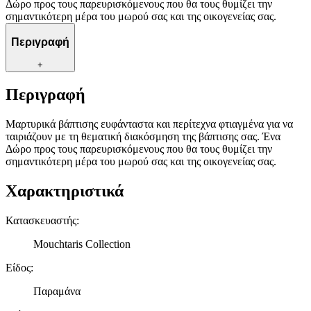
Δώρο προς τους παρευρισκόμενους που θα τους θυμίζει την
σημαντικότερη μέρα του μωρού σας και της οικογενείας σας.
Περιγραφή
+
Περιγραφή
Μαρτυρικά βάπτισης ευφάνταστα και περίτεχνα φτιαγμένα για να
ταιριάζουν με τη θεματική διακόσμηση της βάπτισης σας. Ένα
Δώρο προς τους παρευρισκόμενους που θα τους θυμίζει την
σημαντικότερη μέρα του μωρού σας και της οικογενείας σας.
Χαρακτηριστικά
Κατασκευαστής
:
Mouchtaris Collection
Είδος
:
Παραμάνα