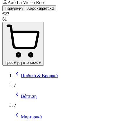
Από
La Vie en Rose
Περιγραφή
Χαρακτηριστικά
€
23
61
Προσθήκη στο καλάθι
Παιδικά & Βρεφικά
/
Βάπτιση
/
Μαρτυρικά