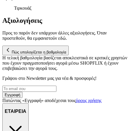
Τιρκουάζ
Αξιολογήσεις
Προς το παρόν δεν υπάρχουν άλλες αξιολογήσεις. Όταν
προστεθούν, θα εμφανιστούν εδώ.
Πώς υπολογίζεται η βαθμολογία
Η τελική βαθμολογία βασίζεται αποκλειστικά σε κριτικές χρηστών
που έχουν πραγματοποιήσει αγορά μέσω SHOPFLIX ή έχουν
επιβεβαιώσει την αγορά τους.
Γράψου στο Νewsletter μας για νέα & προσφορές!
Εγγραφή
Πατώντας «Εγγραφή» αποδέχεσαι τους
όρους χρήσης
ΕΤΑΙΡΕΙΑ