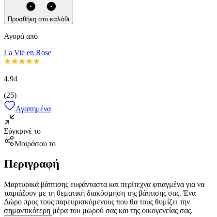
Προσθήκη στο καλάθι
Αγορά από
La Vie en Rose
4.94
(
25
)
Αγαπημένα
Σύγκρινέ το
Μοιράσου το
Περιγραφή
Μαρτυρικά βάπτισης ευφάνταστα και περίτεχνα φτιαγμένα για να
ταιριάζουν με τη θεματική διακόσμηση της βάπτισης σας. Ένα
Δώρο προς τους παρευρισκόμενους που θα τους θυμίζει την
σημαντικότερη μέρα του μωρού σας και της οικογενείας σας.