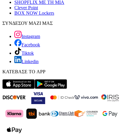
SHOPFLIX ΜΕ ΤΗ ΜΙΑ
Clever Point
BOX NOW Lockers
ΣΥΝΔΕΣΟΥ ΜΑΖΙ ΜΑΣ
Instagram
Facebook
Tiktok
Linkedin
ΚΑΤΕΒΑΣΕ ΤΟ APP