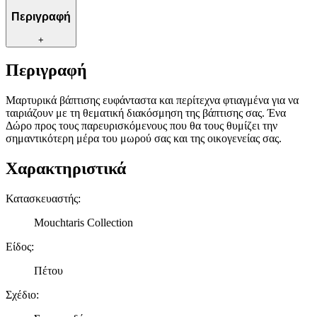
Περιγραφή
+
Περιγραφή
Μαρτυρικά βάπτισης ευφάνταστα και περίτεχνα φτιαγμένα για να
ταιριάζουν με τη θεματική διακόσμηση της βάπτισης σας. Ένα
Δώρο προς τους παρευρισκόμενους που θα τους θυμίζει την
σημαντικότερη μέρα του μωρού σας και της οικογενείας σας.
Χαρακτηριστικά
Κατασκευαστής
:
Mouchtaris Collection
Είδος
:
Πέτου
Σχέδιο
: