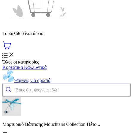
Το καλάθι είναι άδειο
Όλες οι κατηγορίες
Κορεάτικα Καλλυντικά
Ψάχνεις για δροσιά;
Μαρτυρικό Βάπτισης Mouchtaris Collection Πέτο...