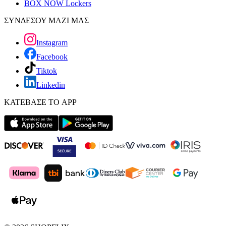
BOX NOW Lockers
ΣΥΝΔΕΣΟΥ ΜΑΖΙ ΜΑΣ
Instagram
Facebook
Tiktok
Linkedin
ΚΑΤΕΒΑΣΕ ΤΟ APP