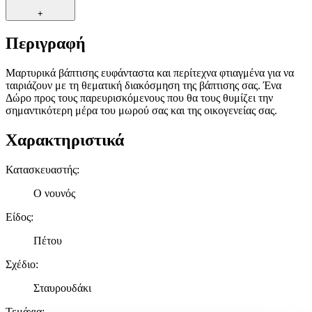
+
Περιγραφή
Μαρτυρικά βάπτισης ευφάνταστα και περίτεχνα φτιαγμένα για να
ταιριάζουν με τη θεματική διακόσμηση της βάπτισης σας. Ένα
Δώρο προς τους παρευρισκόμενους που θα τους θυμίζει την
σημαντικότερη μέρα του μωρού σας και της οικογενείας σας.
Χαρακτηριστικά
Κατασκευαστής
:
Ο νουνός
Είδος
:
Πέτου
Σχέδιο
:
Σταυρουδάκι
Τεμάχια
: