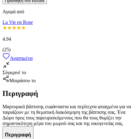
Προσθήκη στο καλάθι
Αγορά από
La Vie en Rose
4.94
(
25
)
Αγαπημένα
Σύγκρινέ το
Μοιράσου το
Περιγραφή
Μαρτυρικά βάπτισης ευφάνταστα και περίτεχνα φτιαγμένα για να
ταιριάζουν με τη θεματική διακόσμηση της βάπτισης σας. Ένα
Δώρο προς τους παρευρισκόμενους που θα τους θυμίζει την
σημαντικότερη μέρα του μωρού σας και της οικογενείας σας.
Περιγραφή