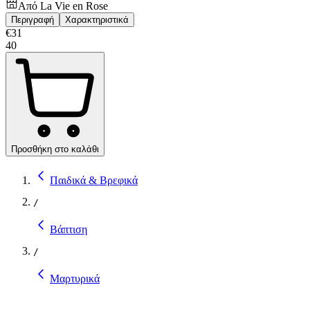
Από
La Vie en Rose
Περιγραφή
Χαρακτηριστικά
€
31
40
Προσθήκη στο καλάθι
Παιδικά & Βρεφικά
/
Βάπτιση
/
Μαρτυρικά