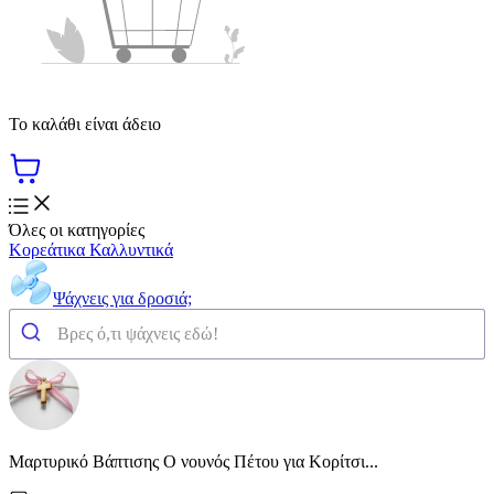
Το καλάθι είναι άδειο
Όλες οι κατηγορίες
Κορεάτικα Καλλυντικά
Ψάχνεις για δροσιά;
Μαρτυρικό Βάπτισης Ο νουνός Πέτου για Κορίτσι...