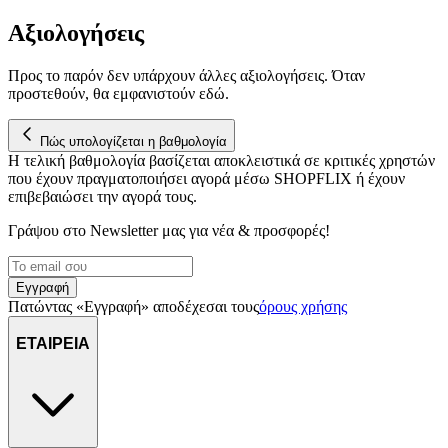
Αξιολογήσεις
Προς το παρόν δεν υπάρχουν άλλες αξιολογήσεις. Όταν
προστεθούν, θα εμφανιστούν εδώ.
Πώς υπολογίζεται η βαθμολογία
Η τελική βαθμολογία βασίζεται αποκλειστικά σε κριτικές χρηστών
που έχουν πραγματοποιήσει αγορά μέσω SHOPFLIX ή έχουν
επιβεβαιώσει την αγορά τους.
Γράψου στο Νewsletter μας για νέα & προσφορές!
Εγγραφή
Πατώντας «Εγγραφή» αποδέχεσαι τους
όρους χρήσης
ΕΤΑΙΡΕΙΑ