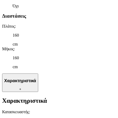
Όχι
Διαστάσεις
Πλάτος
:
160
cm
Μήκος
:
160
cm
Χαρακτηριστικά
+
Χαρακτηριστικά
Κατασκευαστής
: