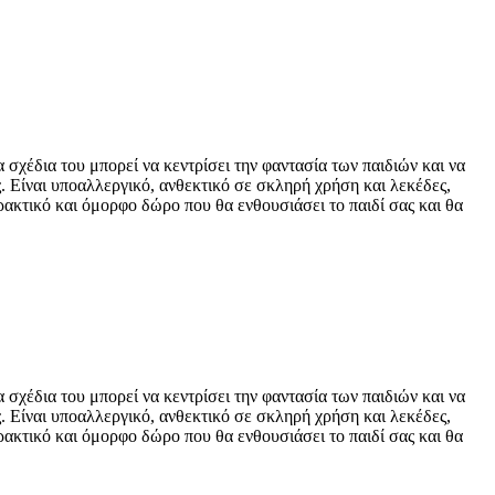
χέδια του μπορεί να κεντρίσει την φαντασία των παιδιών και να
. Είναι υποαλλεργικό, ανθεκτικό σε σκληρή χρήση και λεκέδες,
ακτικό και όμορφο δώρο που θα ενθουσιάσει το παιδί σας και θα
χέδια του μπορεί να κεντρίσει την φαντασία των παιδιών και να
. Είναι υποαλλεργικό, ανθεκτικό σε σκληρή χρήση και λεκέδες,
ακτικό και όμορφο δώρο που θα ενθουσιάσει το παιδί σας και θα