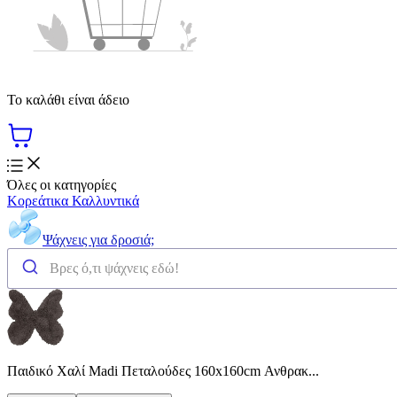
Το καλάθι είναι άδειο
Όλες οι κατηγορίες
Κορεάτικα Καλλυντικά
Ψάχνεις για δροσιά;
Παιδικό Χαλί Madi Πεταλούδες 160x160cm Ανθρακ...