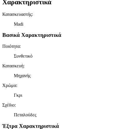
Χαρακτηριστικά
Κατασκευαστής
:
Madi
Βασικά Χαρακτηριστικά
Ποιότητα
:
Συνθετικό
Κατασκευή
:
Μηχανής
Χρώμα
:
Γκρι
Σχέδιο
:
Πεταλούδες
Έξτρα Χαρακτηριστικά