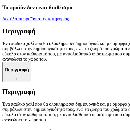
Το προϊόν δεν ειναι διαθέσιμο
Δες όλα τα προϊόντα της κατηγορίας
Περιγραφή
Ένα παιδικό χαλί που θα ολοκληρώσει δημιουργικά και με όμορφα 
συμβάλλει στην δημιουργικότητα τους, ενώ τα ζωηρά του χρώματα δ
εύκολο στον καθαρισμό του, με αντιολισθητικό υπόστρωμα που συμβ
ανανεώσει το χώρο του.
Περιγραφή
+
Περιγραφή
Ένα παιδικό χαλί που θα ολοκληρώσει δημιουργικά και με όμορφα 
συμβάλλει στην δημιουργικότητα τους, ενώ τα ζωηρά του χρώματα δ
εύκολο στον καθαρισμό του, με αντιολισθητικό υπόστρωμα που συμβ
ανανεώσει το χώρο του.