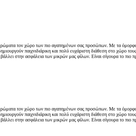
χρώματα τον χώρο των πιο αγαπημένων σας προσώπων. Με τα όμορφα σ
ημιουργούν παιχνιδιάρικη και πολύ ευχάριστη διάθεση στο χώρο τους
άλλει στην ασφάλεια των μικρών μας φίλων. Είναι σίγουρα το πιο πρ
χρώματα τον χώρο των πιο αγαπημένων σας προσώπων. Με τα όμορφα σ
ημιουργούν παιχνιδιάρικη και πολύ ευχάριστη διάθεση στο χώρο τους
άλλει στην ασφάλεια των μικρών μας φίλων. Είναι σίγουρα το πιο πρ