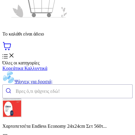
Το καλάθι είναι άδειο
Όλες οι κατηγορίες
Κορεάτικα Καλλυντικά
Ψάχνεις για δροσιά;
Χαρτοπετσέτα Endless Economy 24x24cm Σετ 560τ...