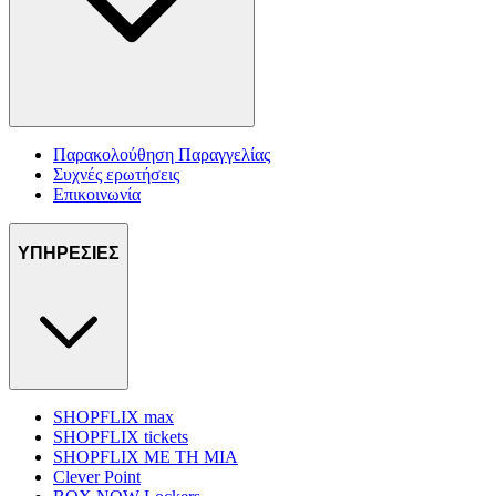
Παρακολούθηση Παραγγελίας
Συχνές ερωτήσεις
Επικοινωνία
ΥΠΗΡΕΣΙΕΣ
SHOPFLIX max
SHOPFLIX tickets
SHOPFLIX ΜΕ ΤΗ ΜΙΑ
Clever Point