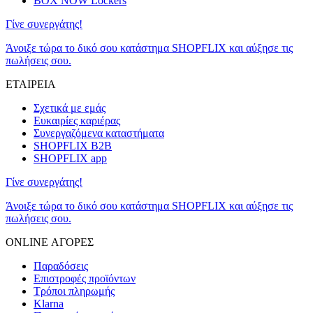
BOX NOW Lockers
Γίνε συνεργάτης!
Άνοιξε τώρα το δικό σου κατάστημα SHOPFLIX και αύξησε τις
πωλήσεις σου.
ΕΤΑΙΡΕΙΑ
Σχετικά με εμάς
Ευκαιρίες καριέρας
Συνεργαζόμενα καταστήματα
SHOPFLIX B2B
SHOPFLIX app
Γίνε συνεργάτης!
Άνοιξε τώρα το δικό σου κατάστημα SHOPFLIX και αύξησε τις
πωλήσεις σου.
ONLINE ΑΓΟΡΕΣ
Παραδόσεις
Επιστροφές προϊόντων
Τρόποι πληρωμής
Klarna