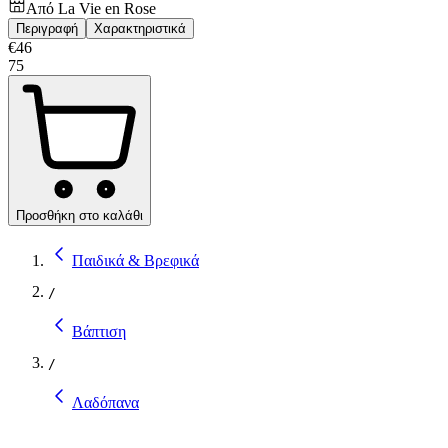
Από
La Vie en Rose
Περιγραφή
Χαρακτηριστικά
€
46
75
Προσθήκη στο καλάθι
Παιδικά & Βρεφικά
/
Βάπτιση
/
Λαδόπανα