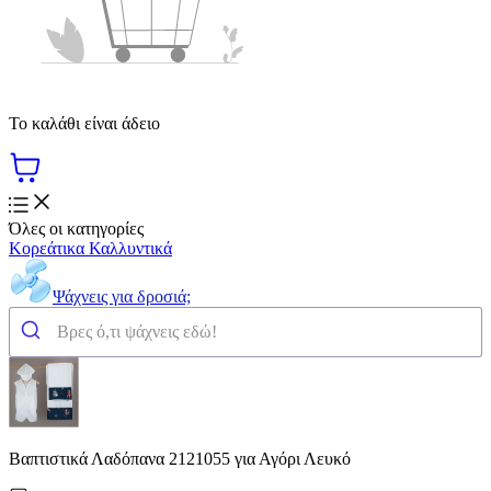
Το καλάθι είναι άδειο
Όλες οι κατηγορίες
Κορεάτικα Καλλυντικά
Ψάχνεις για δροσιά;
Βαπτιστικά Λαδόπανα 2121055 για Αγόρι Λευκό