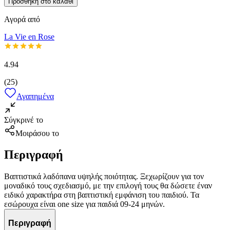
Προσθήκη στο καλάθι
Αγορά από
La Vie en Rose
4.94
(
25
)
Αγαπημένα
Σύγκρινέ το
Μοιράσου το
Περιγραφή
Βαπτιστικά λαδόπανα υψηλής ποιότητας. Ξεχωρίζουν για τον
μοναδικό τους σχεδιασμό, με την επιλογή τους θα δώσετε έναν
ειδικό χαρακτήρα στη βαπτιστική εμφάνιση του παιδιού. Τα
εσώρουχα είναι one size για παιδιά 09-24 μηνών.
Περιγραφή