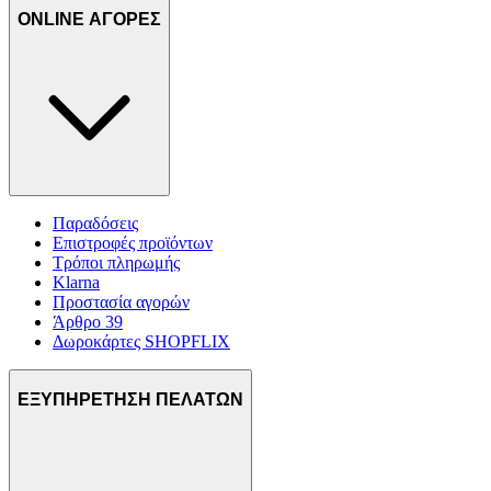
ONLINE ΑΓΟΡΕΣ
Παραδόσεις
Επιστροφές προϊόντων
Τρόποι πληρωμής
Klarna
Προστασία αγορών
Άρθρο 39
Δωροκάρτες SHOPFLIX
ΕΞΥΠΗΡΕΤΗΣΗ ΠΕΛΑΤΩΝ