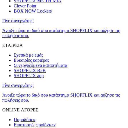
SHOPFLIX ΜΕ ΤΗ ΜΙΑ
Clever Point
BOX NOW Lockers
Γίνε συνεργάτης!
Άνοιξε τώρα το δικό σου κατάστημα SHOPFLIX και αύξησε τις
πωλήσεις σου.
ΕΤΑΙΡΕΙΑ
Σχετικά με εμάς
Ευκαιρίες καριέρας
Συνεργαζόμενα καταστήματα
SHOPFLIX B2B
SHOPFLIX app
Γίνε συνεργάτης!
Άνοιξε τώρα το δικό σου κατάστημα SHOPFLIX και αύξησε τις
πωλήσεις σου.
ONLINE ΑΓΟΡΕΣ
Παραδόσεις
Επιστροφές προϊόντων