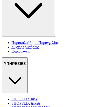
Παρακολούθηση Παραγγελίας
Συχνές ερωτήσεις
Επικοινωνία
ΥΠΗΡΕΣΙΕΣ
SHOPFLIX max
SHOPFLIX tickets