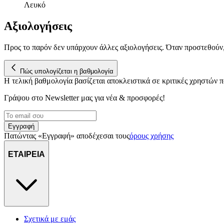
Λευκό
Αξιολογήσεις
Προς το παρόν δεν υπάρχουν άλλες αξιολογήσεις. Όταν προστεθούν
Πώς υπολογίζεται η βαθμολογία
Η τελική βαθμολογία βασίζεται αποκλειστικά σε κριτικές χρηστών
Γράψου στο Νewsletter μας για νέα & προσφορές!
Εγγραφή
Πατώντας «Εγγραφή» αποδέχεσαι τους
όρους χρήσης
ΕΤΑΙΡΕΙΑ
Σχετικά με εμάς