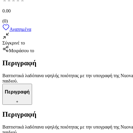
0.00
(
0
)
Αγαπημένα
Σύγκρινέ το
Μοιράσου το
Περιγραφή
Βαπτιστικά λαδόπανα υψηλής ποιότητας με την υπογραφή της Nuova 
παιδιού.
Περιγραφή
+
Περιγραφή
Βαπτιστικά λαδόπανα υψηλής ποιότητας με την υπογραφή της Nuova 
παιδιού.