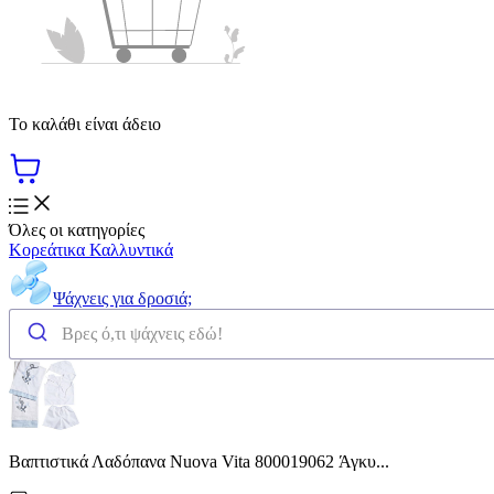
Το καλάθι είναι άδειο
Όλες οι κατηγορίες
Κορεάτικα Καλλυντικά
Ψάχνεις για δροσιά;
Βαπτιστικά Λαδόπανα Nuova Vita 800019062 Άγκυ...