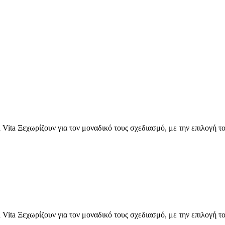
Vita Ξεχωρίζουν για τον μοναδικό τους σχεδιασμό, με την επιλογή τ
Vita Ξεχωρίζουν για τον μοναδικό τους σχεδιασμό, με την επιλογή τ