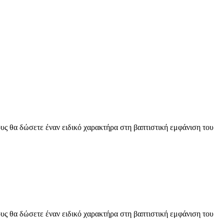
ους θα δώσετε έναν ειδικό χαρακτήρα στη βαπτιστική εμφάνιση του
ους θα δώσετε έναν ειδικό χαρακτήρα στη βαπτιστική εμφάνιση του