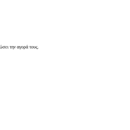
σει την αγορά τους.