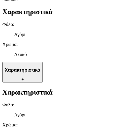
Χαρακτηριστικά
Φύλο
:
Αγόρι
Χρώμα
:
Λευκό
Χαρακτηριστικά
+
Χαρακτηριστικά
Φύλο
:
Αγόρι
Χρώμα
: