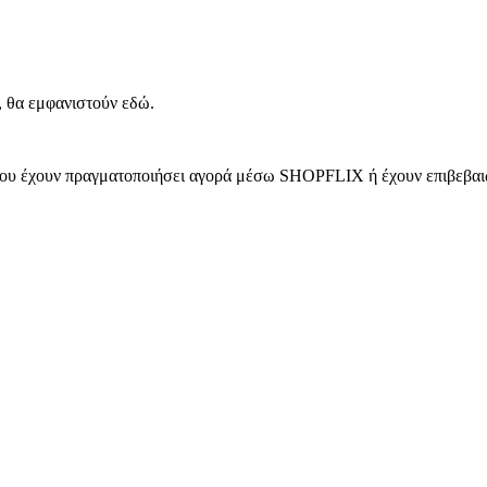
, θα εμφανιστούν εδώ.
 που έχουν πραγματοποιήσει αγορά μέσω SHOPFLIX ή έχουν επιβεβαιώ