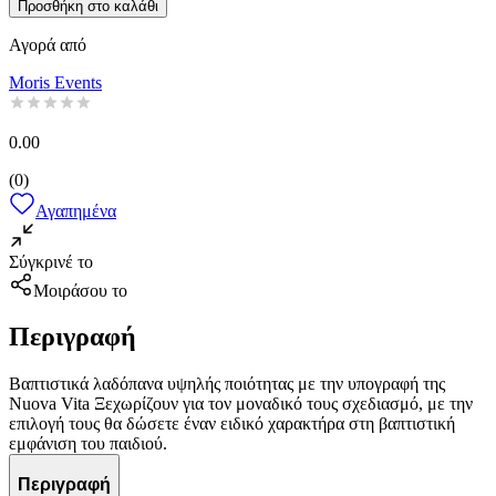
Προσθήκη στο καλάθι
Αγορά από
Moris Events
0.00
(
0
)
Αγαπημένα
Σύγκρινέ το
Μοιράσου το
Περιγραφή
Βαπτιστικά λαδόπανα υψηλής ποιότητας με την υπογραφή της
Nuova Vita Ξεχωρίζουν για τον μοναδικό τους σχεδιασμό, με την
επιλογή τους θα δώσετε έναν ειδικό χαρακτήρα στη βαπτιστική
εμφάνιση του παιδιού.
Περιγραφή