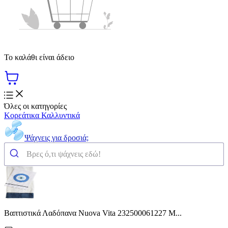
Το καλάθι είναι άδειο
Όλες οι κατηγορίες
Κορεάτικα Καλλυντικά
Ψάχνεις για δροσιά;
Βαπτιστικά Λαδόπανα Nuova Vita 232500061227 Μ...