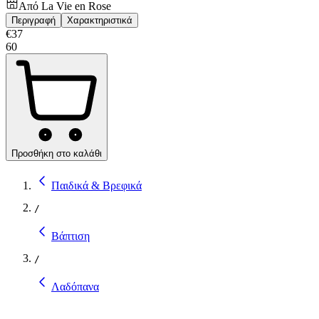
Από
La Vie en Rose
Περιγραφή
Χαρακτηριστικά
€
37
60
Προσθήκη στο καλάθι
Παιδικά & Βρεφικά
/
Βάπτιση
/
Λαδόπανα