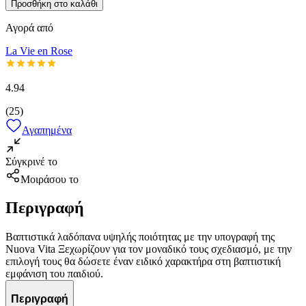
Προσθήκη στο καλάθι
Αγορά από
La Vie en Rose
4.94
(
25
)
Αγαπημένα
Σύγκρινέ το
Μοιράσου το
Περιγραφή
Βαπτιστικά λαδόπανα υψηλής ποιότητας με την υπογραφή της
Nuova Vita Ξεχωρίζουν για τον μοναδικό τους σχεδιασμό, με την
επιλογή τους θα δώσετε έναν ειδικό χαρακτήρα στη βαπτιστική
εμφάνιση του παιδιού.
Περιγραφή