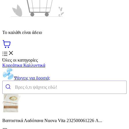
Το καλάθι είναι άδειο
Όλες οι κατηγορίες
Κορεάτικα Καλλυντικά
Ψάχνεις για δροσιά;
Βαπτιστικά Λαδόπανα Nuova Vita 232500061226 Λ...